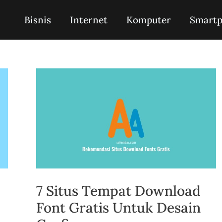
Bisnis
Internet
Komputer
Smart
7 Situs Tempat Download
Font Gratis Untuk Desain