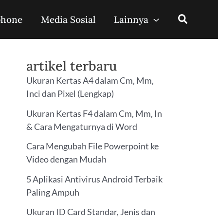
phone
Media Sosial
Lainnya
artikel terbaru
Ukuran Kertas A4 dalam Cm, Mm,
Inci dan Pixel (Lengkap)
Ukuran Kertas F4 dalam Cm, Mm, In
& Cara Mengaturnya di Word
Cara Mengubah File Powerpoint ke
Video dengan Mudah
5 Aplikasi Antivirus Android Terbaik
Paling Ampuh
Ukuran ID Card Standar, Jenis dan