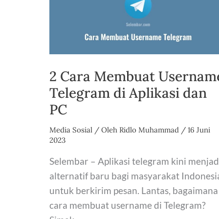
2023
2 Cara Membuat Usernam
Telegram di Aplikasi dan
PC
Media Sosial
/ Oleh
Ridlo Muhammad
/
16 Juni
2023
Selembar – Aplikasi telegram kini menjad
alternatif baru bagi masyarakat Indonesi
untuk berkirim pesan. Lantas, bagaimana
cara membuat username di Telegram?