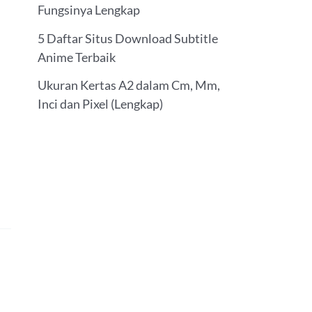
Fungsinya Lengkap
5 Daftar Situs Download Subtitle
Anime Terbaik
Ukuran Kertas A2 dalam Cm, Mm,
Inci dan Pixel (Lengkap)