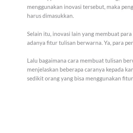
menggunakan inovasi tersebut, maka peng
harus dimasukkan.
Selain itu, inovasi lain yang membuat p
adanya fitur tulisan berwarna. Ya, para 
Lalu bagaimana cara membuat tulisan ber
menjelaskan beberapa caranya kepada ka
sedikit orang yang bisa menggunakan fitur