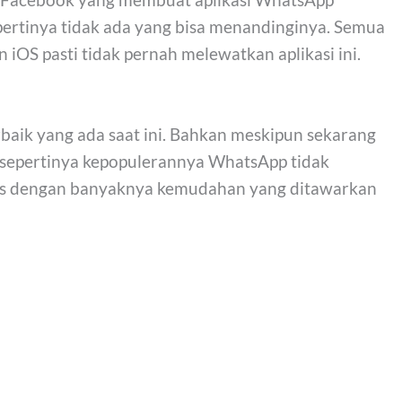
ertinya tidak ada yang bisa menandinginya. Semua
OS pasti tidak pernah melewatkan aplikasi ini.
baik yang ada saat ini. Bahkan meskipun sekarang
n sepertinya kepopulerannya WhatsApp tidak
lepas dengan banyaknya kemudahan yang ditawarkan