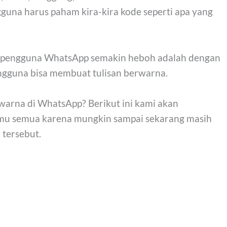
guna harus paham kira-kira kode seperti apa yang
ara pengguna WhatsApp semakin heboh adalah dengan
pengguna bisa membuat tulisan berwarna.
warna di WhatsApp? Berikut ini kami akan
mu semua karena mungkin sampai sekarang masih
 tersebut.