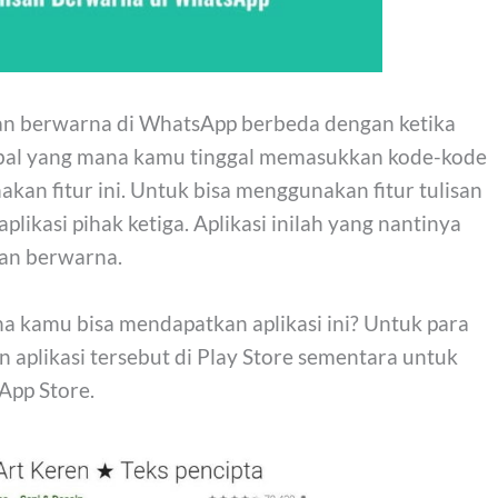
an berwarna di WhatsApp berbeda dengan ketika
tebal yang mana kamu tinggal memasukkan kode-kode
an fitur ini. Untuk bisa menggunakan fitur tulisan
kasi pihak ketiga. Aplikasi inilah yang nantinya
an berwarna.
na kamu bisa mendapatkan aplikasi ini? Untuk para
aplikasi tersebut di Play Store sementara untuk
App Store.