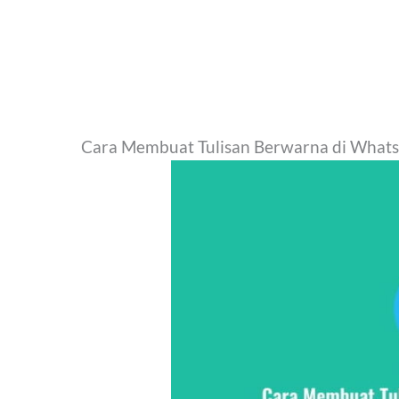
Cara Membuat Tulisan Berwarna di What