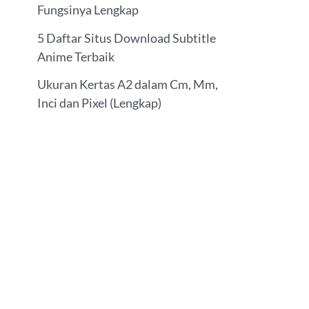
Fungsinya Lengkap
5 Daftar Situs Download Subtitle
Anime Terbaik
Ukuran Kertas A2 dalam Cm, Mm,
Inci dan Pixel (Lengkap)