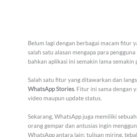
Belum lagi dengan berbagai macam fitur 
salah satu alasan mengapa para pengguna W
bahkan aplikasi ini semakin lama semakin 
Salah satu fitur yang ditawarkan dan lan
WhatsApp Stories
. Fitur ini sama dengan
video maupun update status.
Sekarang, WhatsApp juga memiliki sebuah
orang gempar dan antusias ingin menggun
WhatsApp antara lain: tulisan miring, tebal