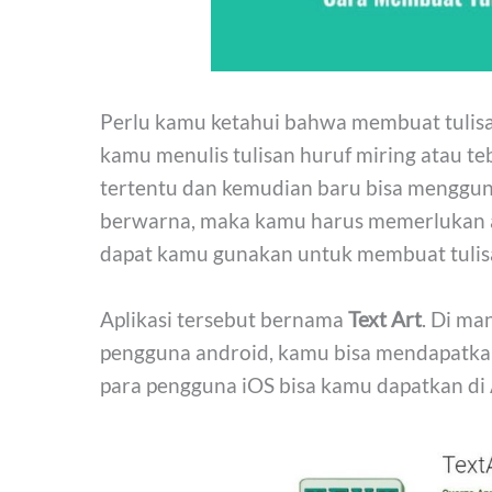
Perlu kamu ketahui bahwa membuat tulis
kamu menulis tulisan huruf miring atau 
tertentu dan kemudian baru bisa menggunak
berwarna, maka kamu harus memerlukan apli
dapat kamu gunakan untuk membuat tulis
Aplikasi tersebut bernama
Text Art
. Di ma
pengguna android, kamu bisa mendapatkan 
para pengguna iOS bisa kamu dapatkan di 