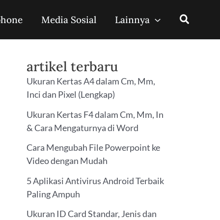
phone
Media Sosial
Lainnya
artikel terbaru
Ukuran Kertas A4 dalam Cm, Mm,
Inci dan Pixel (Lengkap)
Ukuran Kertas F4 dalam Cm, Mm, In
& Cara Mengaturnya di Word
Cara Mengubah File Powerpoint ke
Video dengan Mudah
5 Aplikasi Antivirus Android Terbaik
Paling Ampuh
Ukuran ID Card Standar, Jenis dan