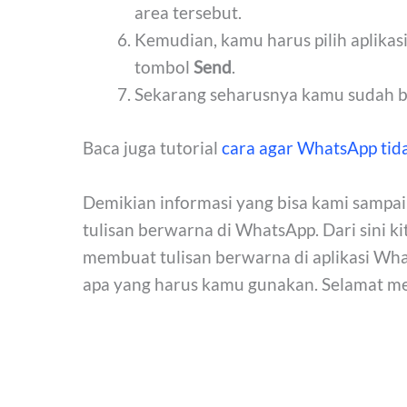
area tersebut.
Kemudian, kamu harus pilih aplikas
tombol
Send
.
Sekarang seharusnya kamu sudah b
Baca juga tutorial
cara agar WhatsApp tida
Demikian informasi yang bisa kami samp
tulisan berwarna di WhatsApp. Dari sini 
membuat tulisan berwarna di aplikasi What
apa yang harus kamu gunakan. Selamat m