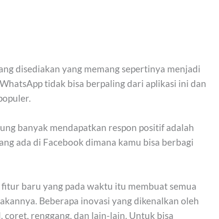
yang disediakan yang memang sepertinya menjadi
hatsApp tidak bisa berpaling dari aplikasi ini dan
populer.
gsung banyak mendapatkan respon positif adalah
 yang ada di Facebook dimana kamu bisa berbagi
 fitur baru yang pada waktu itu membuat semua
akannya. Beberapa inovasi yang dikenalkan oleh
, coret, renggang, dan lain-lain. Untuk bisa