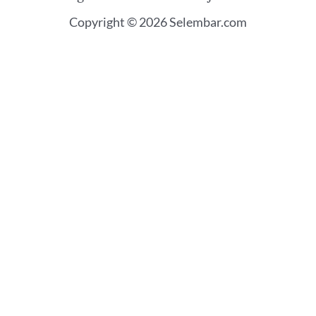
Copyright © 2026 Selembar.com