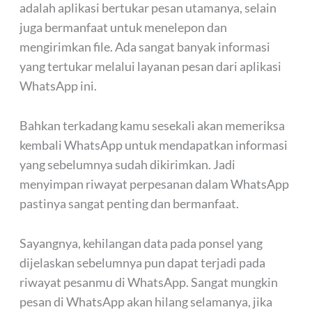
adalah aplikasi bertukar pesan utamanya, selain
juga bermanfaat untuk menelepon dan
mengirimkan file. Ada sangat banyak informasi
yang tertukar melalui layanan pesan dari aplikasi
WhatsApp ini.
Bahkan terkadang kamu sesekali akan memeriksa
kembali WhatsApp untuk mendapatkan informasi
yang sebelumnya sudah dikirimkan. Jadi
menyimpan riwayat perpesanan dalam WhatsApp
pastinya sangat penting dan bermanfaat.
Sayangnya, kehilangan data pada ponsel yang
dijelaskan sebelumnya pun dapat terjadi pada
riwayat pesanmu di WhatsApp. Sangat mungkin
pesan di WhatsApp akan hilang selamanya, jika