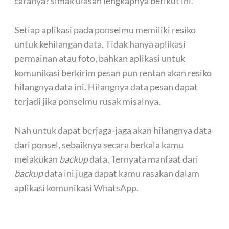
caranya? simak ulasan lengkapnya berikut ini.
Setiap aplikasi pada ponselmu memiliki resiko
untuk kehilangan data. Tidak hanya aplikasi
permainan atau foto, bahkan aplikasi untuk
komunikasi berkirim pesan pun rentan akan resiko
hilangnya data ini. Hilangnya data pesan dapat
terjadi jika ponselmu rusak misalnya.
Nah untuk dapat berjaga-jaga akan hilangnya data
dari ponsel, sebaiknya secara berkala kamu
melakukan
backup
data. Ternyata manfaat dari
backup
data ini juga dapat kamu rasakan dalam
aplikasi komunikasi WhatsApp.