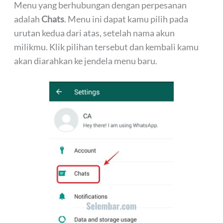
Menu yang berhubungan dengan perpesanan
adalah
Chats
. Menu ini dapat kamu pilih pada
urutan kedua dari atas, setelah nama akun
milikmu. Klik pilihan tersebut dan kembali kamu
akan diarahkan ke jendela menu baru.