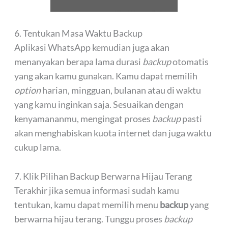
6. Tentukan Masa Waktu Backup
Aplikasi WhatsApp kemudian juga akan
menanyakan berapa lama durasi
backup
otomatis
yang akan kamu gunakan. Kamu dapat memilih
option
harian, mingguan, bulanan atau di waktu
yang kamu inginkan saja. Sesuaikan dengan
kenyamananmu, mengingat proses
backup
pasti
akan menghabiskan kuota internet dan juga waktu
cukup lama.
7. Klik Pilihan Backup Berwarna Hijau Terang
Terakhir jika semua informasi sudah kamu
tentukan, kamu dapat memilih menu
backup
yang
berwarna hijau terang. Tunggu proses
backup