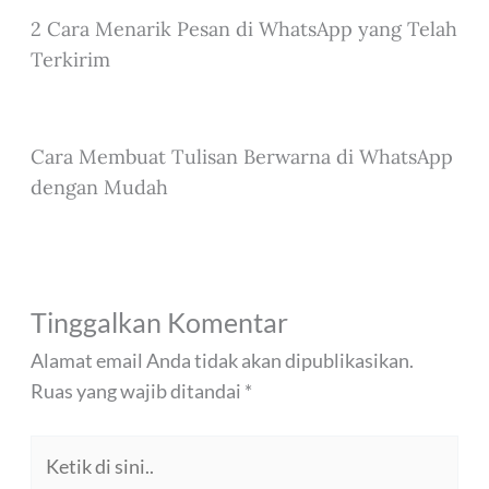
2 Cara Menarik Pesan di WhatsApp yang Telah
Terkirim
Cara Membuat Tulisan Berwarna di WhatsApp
dengan Mudah
Tinggalkan Komentar
Alamat email Anda tidak akan dipublikasikan.
Ruas yang wajib ditandai
*
Ketik
di