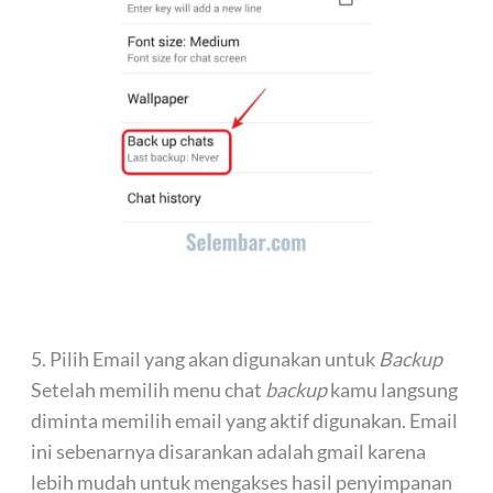
5. Pilih Email yang akan digunakan untuk
Backup
Setelah memilih menu chat
backup
kamu langsung
diminta memilih email yang aktif digunakan. Email
ini sebenarnya disarankan adalah gmail karena
lebih mudah untuk mengakses hasil penyimpanan