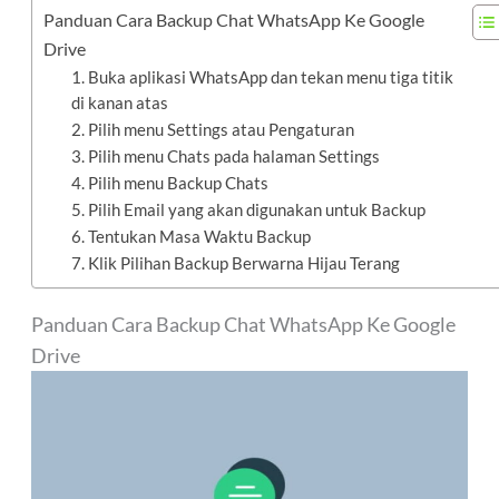
Panduan Cara Backup Chat WhatsApp Ke Google
Drive
1. Buka aplikasi WhatsApp dan tekan menu tiga titik
di kanan atas
2. Pilih menu Settings atau Pengaturan
3. Pilih menu Chats pada halaman Settings
4. Pilih menu Backup Chats
5. Pilih Email yang akan digunakan untuk Backup
6. Tentukan Masa Waktu Backup
7. Klik Pilihan Backup Berwarna Hijau Terang
Panduan Cara Backup Chat WhatsApp Ke Google
Drive