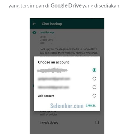
yang tersimpan di
Google Drive
yang disediakan.