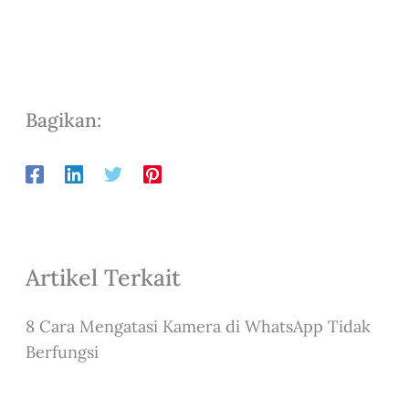
Bagikan:
Artikel Terkait
8 Cara Mengatasi Kamera di WhatsApp Tidak
Berfungsi