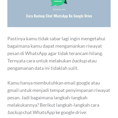
Pastinya kamu tidak sabar lagi ingin mengetahui
bagaimana kamu dapat mengamankan riwayat
pesan di WhatsApp agar tidak terancam hilang.
Ternyata cara untuk melakukan
backup
atau
pengamanan data ini tidaklah sulit.
Kamu hanya membutuhkan email google atau
gmail untuk menjadi tempat penyimpanan riwayat
pesan. Jadi bagaimana langkah-langkah
melakukannya? Berikut langkah-langkah cara
backup
chat WhatsApp ke google drive: