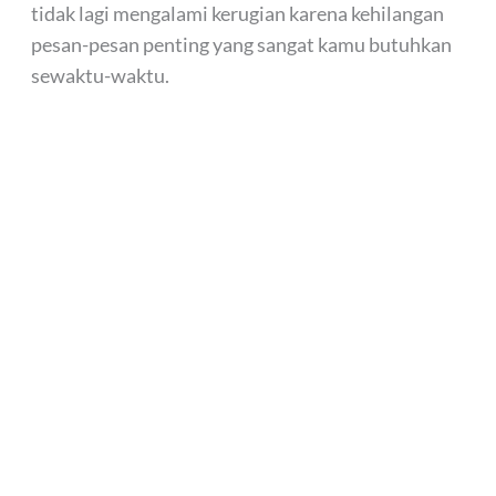
tidak lagi mengalami kerugian karena kehilangan
pesan-pesan penting yang sangat kamu butuhkan
sewaktu-waktu.