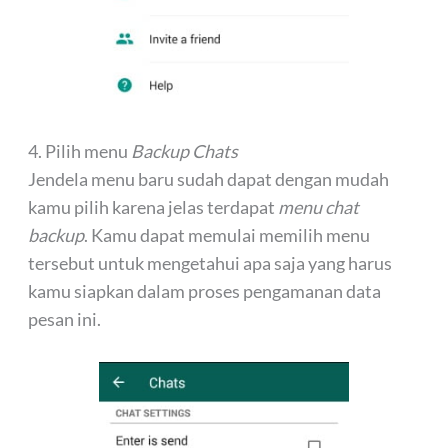
4. Pilih menu
Backup Chats
Jendela menu baru sudah dapat dengan mudah
kamu pilih karena jelas terdapat
menu chat
backup
. Kamu dapat memulai memilih menu
tersebut untuk mengetahui apa saja yang harus
kamu siapkan dalam proses pengamanan data
pesan ini.