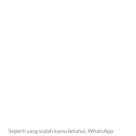
Seperti yang sudah kamu ketahui, WhatsApp