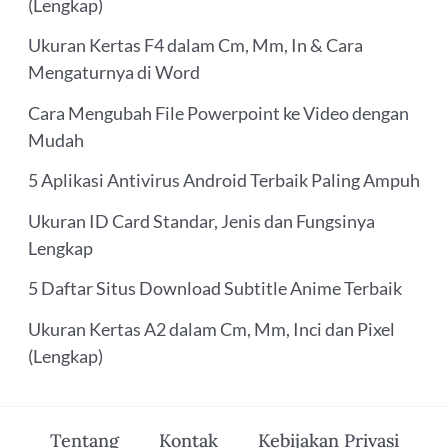
(Lengkap)
Ukuran Kertas F4 dalam Cm, Mm, In & Cara
Mengaturnya di Word
Cara Mengubah File Powerpoint ke Video dengan
Mudah
5 Aplikasi Antivirus Android Terbaik Paling Ampuh
Ukuran ID Card Standar, Jenis dan Fungsinya
Lengkap
5 Daftar Situs Download Subtitle Anime Terbaik
Ukuran Kertas A2 dalam Cm, Mm, Inci dan Pixel
(Lengkap)
Tentang
Kontak
Kebijakan Privasi