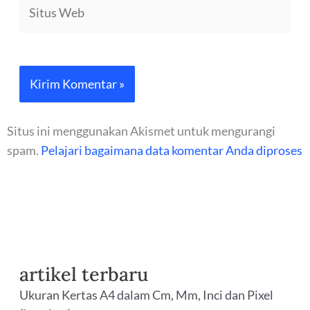
Situs
Web
Situs ini menggunakan Akismet untuk mengurangi
spam.
Pelajari bagaimana data komentar Anda diproses
artikel terbaru
Ukuran Kertas A4 dalam Cm, Mm, Inci dan Pixel