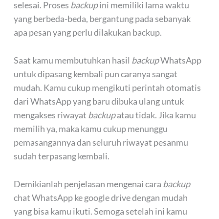
selesai. Proses
backup
ini memiliki lama waktu
yang berbeda-beda, bergantung pada sebanyak
apa pesan yang perlu dilakukan backup.
Saat kamu membutuhkan hasil
backup
WhatsApp
untuk dipasang kembali pun caranya sangat
mudah. Kamu cukup mengikuti perintah otomatis
dari WhatsApp yang baru dibuka ulang untuk
mengakses riwayat
backup
atau tidak. Jika kamu
memilih ya, maka kamu cukup menunggu
pemasangannya dan seluruh riwayat pesanmu
sudah terpasang kembali.
Demikianlah penjelasan mengenai cara
backup
chat WhatsApp ke google drive dengan mudah
yang bisa kamu ikuti. Semoga setelah ini kamu