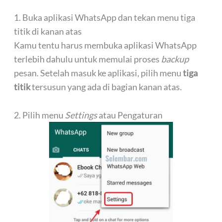
1. Buka aplikasi WhatsApp dan tekan menu tiga
titik di kanan atas
Kamu tentu harus membuka aplikasi WhatsApp
terlebih dahulu untuk memulai proses
backup
pesan. Setelah masuk ke aplikasi, pilih menu
tiga
titik
tersusun yang ada di bagian kanan atas.
2. Pilih menu
Settings
atau Pengaturan