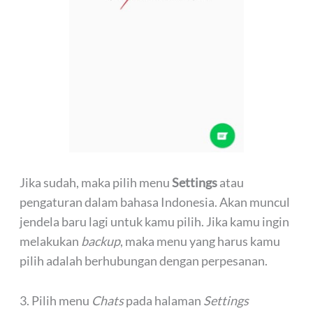
Jika sudah, maka pilih menu
Settings
atau
pengaturan dalam bahasa Indonesia. Akan muncul
jendela baru lagi untuk kamu pilih. Jika kamu ingin
melakukan
backup
, maka menu yang harus kamu
pilih adalah berhubungan dengan perpesanan.
3. Pilih menu
Chats
pada halaman
Settings