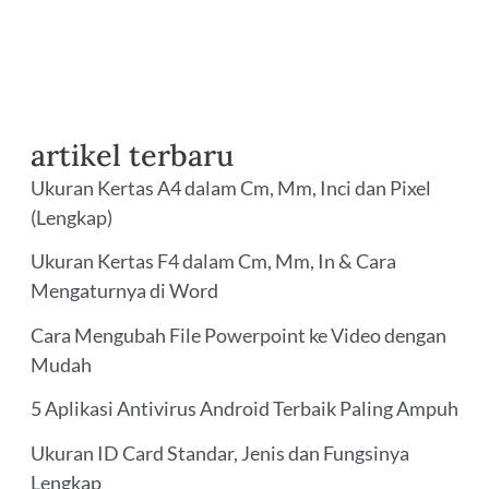
artikel terbaru
Ukuran Kertas A4 dalam Cm, Mm, Inci dan Pixel
(Lengkap)
Ukuran Kertas F4 dalam Cm, Mm, In & Cara
Mengaturnya di Word
Cara Mengubah File Powerpoint ke Video dengan
Mudah
5 Aplikasi Antivirus Android Terbaik Paling Ampuh
Ukuran ID Card Standar, Jenis dan Fungsinya
Lengkap