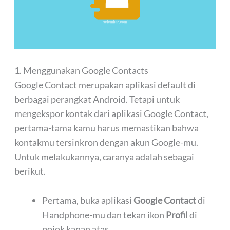
1. Menggunakan Google Contacts
Google Contact merupakan aplikasi default di
berbagai perangkat Android. Tetapi untuk
mengekspor kontak dari aplikasi Google Contact,
pertama-tama kamu harus memastikan bahwa
kontakmu tersinkron dengan akun Google-mu.
Untuk melakukannya, caranya adalah sebagai
berikut.
Pertama, buka aplikasi
Google Contact
di
Handphone-mu dan tekan ikon
Profil
di
pojok kanan atas.