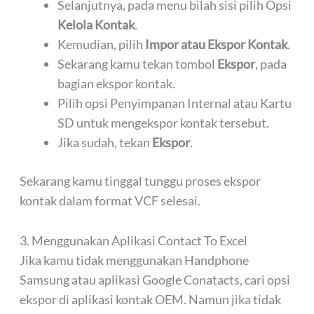
Selanjutnya, pada menu bilah sisi pilih Opsi
Kelola Kontak
.
Kemudian, pilih
Impor atau Ekspor Kontak
.
Sekarang kamu tekan tombol
Ekspor
, pada
bagian ekspor kontak.
Pilih opsi Penyimpanan Internal atau Kartu
SD untuk mengekspor kontak tersebut.
Jika sudah, tekan
Ekspor
.
Sekarang kamu tinggal tunggu proses ekspor
kontak dalam format VCF selesai.
3. Menggunakan Aplikasi Contact To Excel
Jika kamu tidak menggunakan Handphone
Samsung atau aplikasi Google Conatacts, cari opsi
ekspor di aplikasi kontak OEM. Namun jika tidak