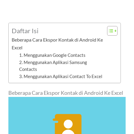
Daftar Isi
Beberapa Cara Ekspor Kontak di Android Ke
Excel
1. Menggunakan Google Contacts
2. Menggunakan Aplikasi Samsung
Contacts
3. Menggunakan Aplikasi Contact To Excel
Beberapa Cara Ekspor Kontak di Android Ke Excel