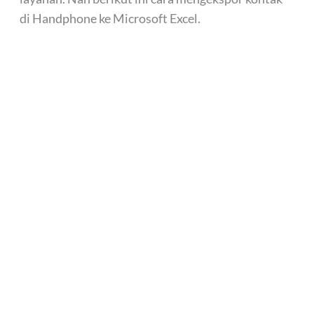
di Handphone ke Microsoft Excel.