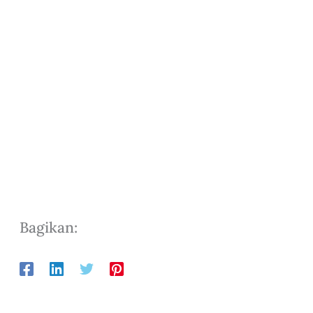
Bagikan: