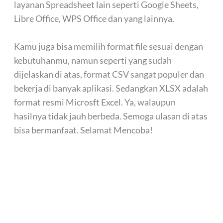
layanan Spreadsheet lain seperti Google Sheets,
Libre Office, WPS Office dan yang lainnya.
Kamu juga bisa memilih format file sesuai dengan
kebutuhanmu, namun seperti yang sudah
dijelaskan di atas, format CSV sangat populer dan
bekerja di banyak aplikasi. Sedangkan XLSX adalah
format resmi Microsft Excel. Ya, walaupun
hasilnya tidak jauh berbeda. Semoga ulasan di atas
bisa bermanfaat. Selamat Mencoba!