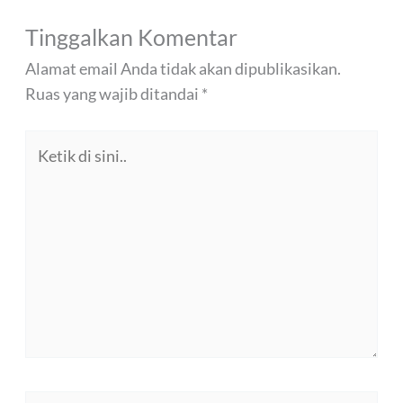
Tinggalkan Komentar
Alamat email Anda tidak akan dipublikasikan.
Ruas yang wajib ditandai
*
Ketik
di
sini..
Name*