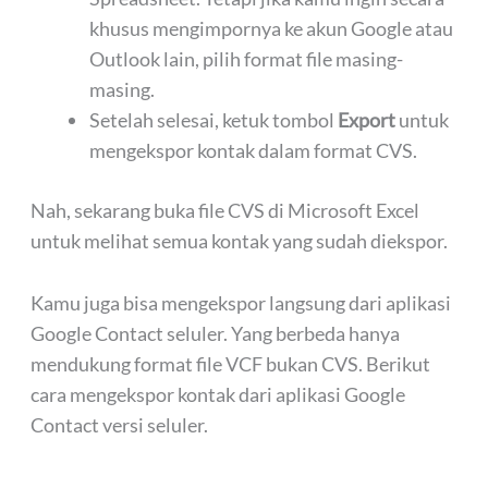
khusus mengimpornya ke akun Google atau
Outlook lain, pilih format file masing-
masing.
Setelah selesai, ketuk tombol
Export
untuk
mengekspor kontak dalam format CVS.
Nah, sekarang buka file CVS di Microsoft Excel
untuk melihat semua kontak yang sudah diekspor.
Kamu juga bisa mengekspor langsung dari aplikasi
Google Contact seluler. Yang berbeda hanya
mendukung format file VCF bukan CVS. Berikut
cara mengekspor kontak dari aplikasi Google
Contact versi seluler.