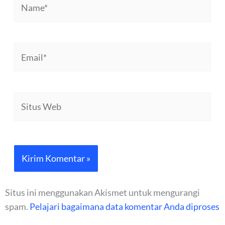
Email*
Situs
Web
Situs ini menggunakan Akismet untuk mengurangi
spam.
Pelajari bagaimana data komentar Anda diproses