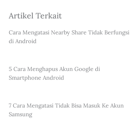
Artikel Terkait
Cara Mengatasi Nearby Share Tidak Berfungsi
di Android
5 Cara Menghapus Akun Google di
Smartphone Android
7 Cara Mengatasi Tidak Bisa Masuk Ke Akun
Samsung