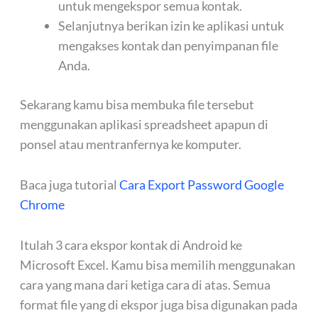
untuk mengekspor semua kontak.
Selanjutnya berikan izin ke aplikasi untuk
mengakses kontak dan penyimpanan file
Anda.
Sekarang kamu bisa membuka file tersebut
menggunakan aplikasi spreadsheet apapun di
ponsel atau mentranfernya ke komputer.
Baca juga tutorial
Cara Export Password Google
Chrome
Itulah 3 cara ekspor kontak di Android ke
Microsoft Excel. Kamu bisa memilih menggunakan
cara yang mana dari ketiga cara di atas. Semua
format file yang di ekspor juga bisa digunakan pada