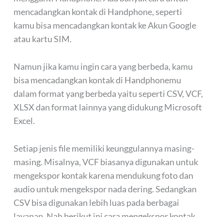
mencadangkan kontak di Handphone, seperti
kamu bisa mencadangkan kontak ke Akun Google
atau kartu SIM.
Namun jika kamu ingin cara yang berbeda, kamu
bisa mencadangkan kontak di Handphonemu
dalam format yang berbeda yaitu seperti CSV, VCF,
XLSX dan format lainnya yang didukung Microsoft
Excel.
Setiap jenis file memiliki keunggulannya masing-
masing. Misalnya, VCF biasanya digunakan untuk
mengekspor kontak karena mendukung foto dan
audio untuk mengekspor nada dering. Sedangkan
CSV bisa digunakan lebih luas pada berbagai
layanan. Nah berikut ini cara mengekspor kontak