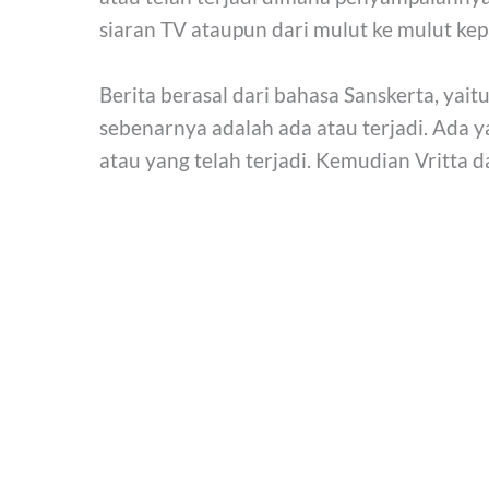
siaran TV ataupun dari mulut ke mulut k
Berita berasal dari bahasa Sanskerta, yait
sebenarnya adalah ada atau terjadi. Ada
atau yang telah terjadi. Kemudian Vritta 