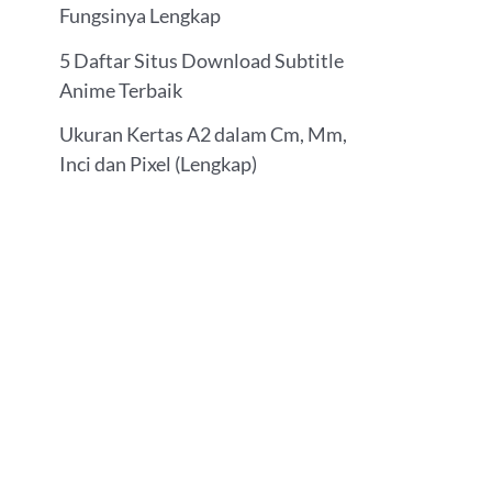
Fungsinya Lengkap
5 Daftar Situs Download Subtitle
Anime Terbaik
Ukuran Kertas A2 dalam Cm, Mm,
Inci dan Pixel (Lengkap)