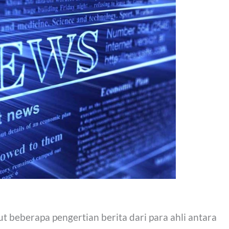
t beberapa pengertian berita dari para ahli antara