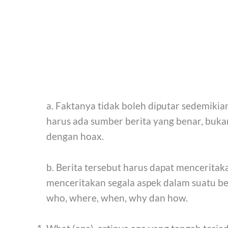
a. Faktanya tidak boleh diputar sedemiki
harus ada sumber berita yang benar, buka
dengan hoax.
b. Berita tersebut harus dapat menceritak
menceritakan segala aspek dalam suatu be
who, where, when, why dan how.