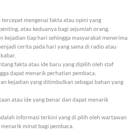
n tercepat mengenai fakta atau opini yang
enting, atau keduanya bagi sejumlah orang.
an kejadian tiap hari sehingga masyarakat menerima
njadi cerita pada hari yang sama di radio atau
 kabar.
ntang fakta atau ide baru yang dipilih oleh staf
ingga dapat menarik perhatian pembaca.
oran kejadian yang ditimbulkan sebagai bahan yang
ataan atau ide yang benar dan dapat menarik
adalah informasi terkini yang di pilih oleh wartawan
 menarik minat bagi pembaca.