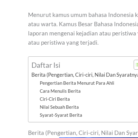
Menurut kamus umum bahasa Indonesia kar
atau warta. Kamus Besar Bahasa Indonesia
laporan mengenai kejadian atau peristiwa 
atau peristiwa yang terjadi.
Daftar Isi
Berita (Pengertian, Ciri-ciri, Nilai Dan Syaratny
Pengertian Berita Menurut Para Ahli
Cara Menulis Berita
Ciri-Ciri Berita
Nilai Sebuah Berita
Syarat-Syarat Berita
Berita (Pengertian, Ciri-ciri, Nilai Dan Sya