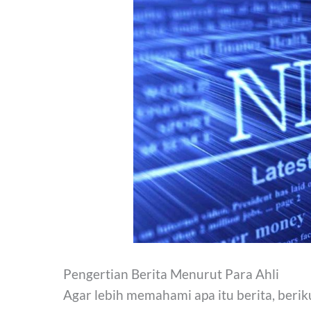
Pengertian Berita Menurut Para Ahli
Agar lebih memahami apa itu berita, beriku