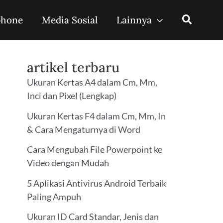
phone
Media Sosial
Lainnya
artikel terbaru
Ukuran Kertas A4 dalam Cm, Mm,
Inci dan Pixel (Lengkap)
Ukuran Kertas F4 dalam Cm, Mm, In
& Cara Mengaturnya di Word
Cara Mengubah File Powerpoint ke
Video dengan Mudah
5 Aplikasi Antivirus Android Terbaik
Paling Ampuh
Ukuran ID Card Standar, Jenis dan