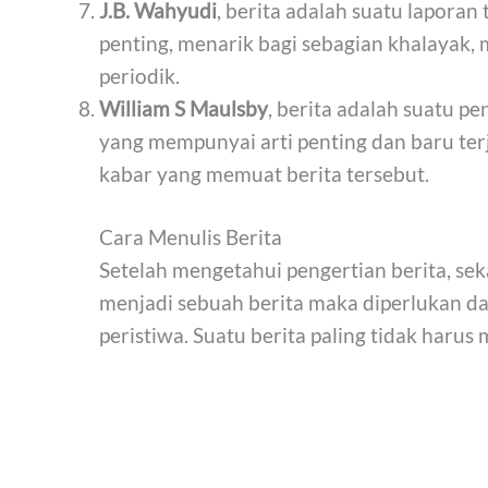
J.B. Wahyudi
, berita adalah suatu laporan
penting, menarik bagi sebagian khalayak, 
periodik.
William S Maulsby
, berita adalah suatu p
yang mempunyai arti penting dan baru ter
kabar yang memuat berita tersebut.
Cara Menulis Berita
Setelah mengetahui pengertian berita, sek
menjadi sebuah berita maka diperlukan data
peristiwa. Suatu berita paling tidak haru