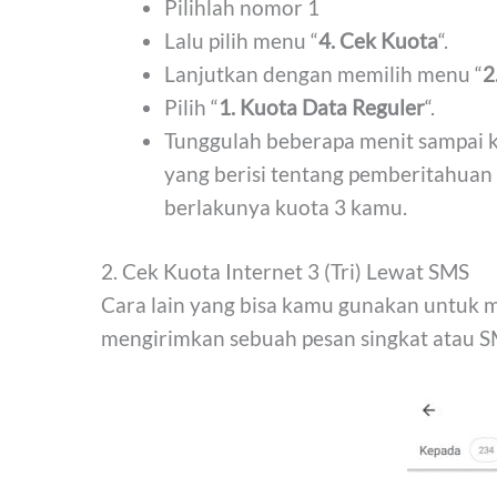
Pilihlah nomor 1
Lalu pilih menu “
4. Cek Kuota
“.
Lanjutkan dengan memilih menu “
2
Pilih “
1. Kuota Data Reguler
“.
Tunggulah beberapa menit sampai k
yang berisi tentang pemberitahuan 
berlakunya kuota 3 kamu.
2. Cek Kuota Internet 3 (Tri) Lewat SMS
Cara lain yang bisa kamu gunakan untuk 
mengirimkan sebuah pesan singkat atau S