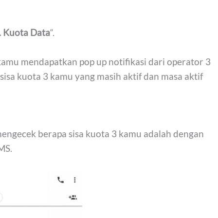
. Kuota Data
“.
amu mendapatkan pop up notifikasi dari operator 3
sisa kuota 3 kamu yang masih aktif dan masa aktif
mengecek berapa sisa kuota 3 kamu adalah dengan
MS.