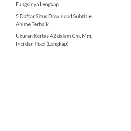
Fungsinya Lengkap
5 Daftar Situs Download Subtitle
Anime Terbaik
Ukuran Kertas A2 dalam Cm, Mm,
Inci dan Pixel (Lengkap)