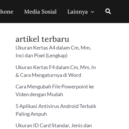
phone
Media Sosial
Lainnya
artikel terbaru
Ukuran Kertas A4 dalam Cm, Mm,
Inci dan Pixel (Lengkap)
Ukuran Kertas F4 dalam Cm, Mm, In
& Cara Mengaturnya di Word
Cara Mengubah File Powerpoint ke
Video dengan Mudah
5 Aplikasi Antivirus Android Terbaik
Paling Ampuh
Ukuran ID Card Standar, Jenis dan