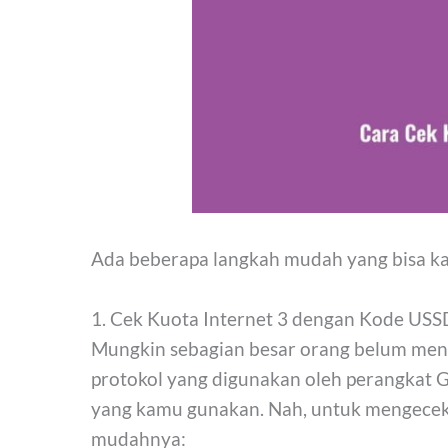
Ada beberapa langkah mudah yang bisa ka
1. Cek Kuota Internet 3 dengan Kode USS
Mungkin sebagian besar orang belum meng
protokol yang digunakan oleh perangkat
yang kamu gunakan. Nah, untuk mengecek 
mudahnya: