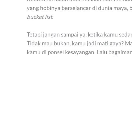
yang hobinya berselancar di dunia maya, b
bucket list
.
Tetapi jangan sampai ya, ketika kamu seda
Tidak mau bukan, kamu jadi mati gaya? Ma
kamu di ponsel kesayangan. Lalu bagaima