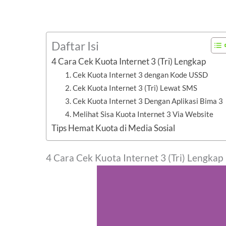
Daftar Isi
4 Cara Cek Kuota Internet 3 (Tri) Lengkap
1. Cek Kuota Internet 3 dengan Kode USSD
2. Cek Kuota Internet 3 (Tri) Lewat SMS
3. Cek Kuota Internet 3 Dengan Aplikasi Bima 3
4. Melihat Sisa Kuota Internet 3 Via Website
Tips Hemat Kuota di Media Sosial
4 Cara Cek Kuota Internet 3 (Tri) Lengkap