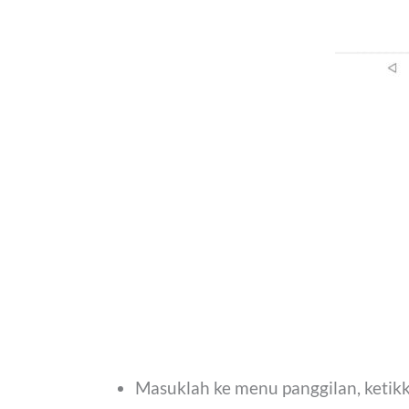
Masuklah ke menu panggilan, ketik