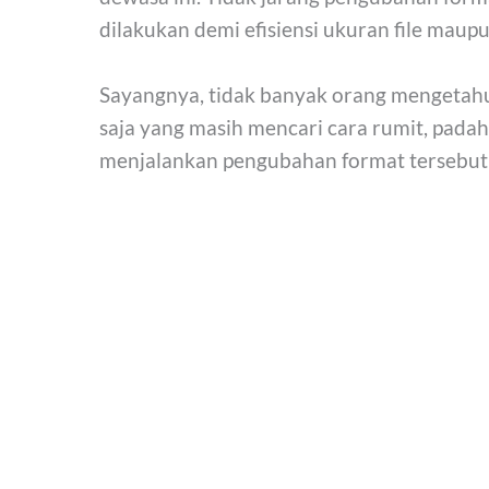
dilakukan demi efisiensi ukuran file maupu
Sayangnya, tidak banyak orang mengetahu
saja yang masih mencari cara rumit, padah
menjalankan pengubahan format tersebut s