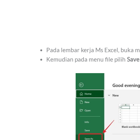
Pada lembar kerja Ms Excel, buka 
Kemudian pada menu file pilih
Save