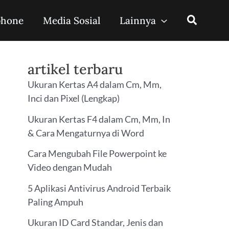
phone
Media Sosial
Lainnya
artikel terbaru
Ukuran Kertas A4 dalam Cm, Mm,
Inci dan Pixel (Lengkap)
Ukuran Kertas F4 dalam Cm, Mm, In
& Cara Mengaturnya di Word
Cara Mengubah File Powerpoint ke
Video dengan Mudah
5 Aplikasi Antivirus Android Terbaik
Paling Ampuh
Ukuran ID Card Standar, Jenis dan