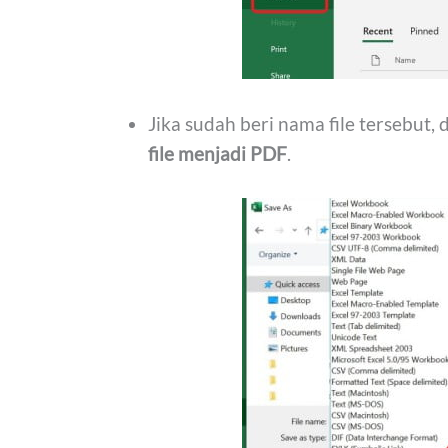
Jika sudah beri nama file tersebut,
file menjadi PDF
.