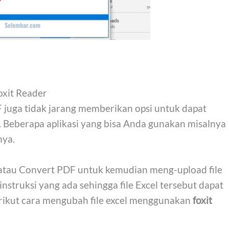
oxit Reader
 juga tidak jarang memberikan opsi untuk dapat
. Beberapa aplikasi yang bisa Anda gunakan misalnya
nya.
atau Convert PDF untuk kemudian meng-upload file
 instruksi yang ada sehingga file Excel tersebut dapat
erikut cara mengubah file excel menggunakan
foxit