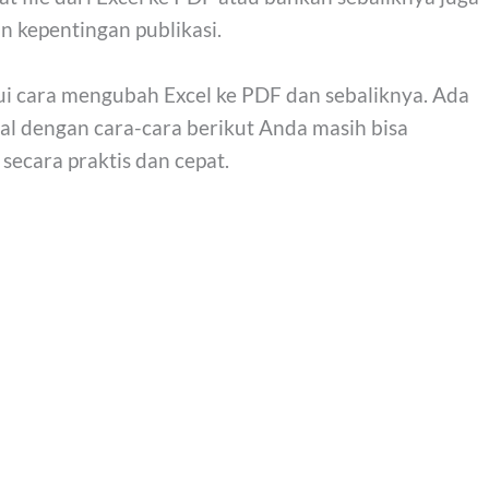
n kepentingan publikasi.
i cara mengubah Excel ke PDF dan sebaliknya. Ada
al dengan cara-cara berikut Anda masih bisa
ecara praktis dan cepat.