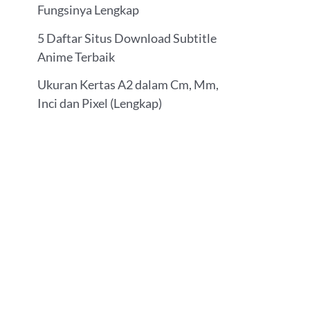
Fungsinya Lengkap
5 Daftar Situs Download Subtitle
Anime Terbaik
Ukuran Kertas A2 dalam Cm, Mm,
Inci dan Pixel (Lengkap)