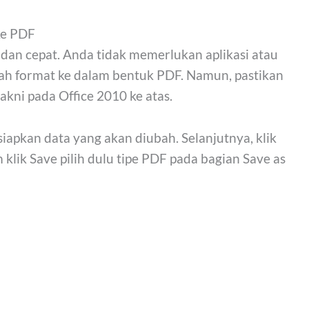
ke PDF
s dan cepat. Anda tidak memerlukan aplikasi atau
h format ke dalam bentuk PDF. Namun, pastikan
kni pada Office 2010 ke atas.
siapkan data yang akan diubah. Selanjutnya, klik
 klik Save pilih dulu tipe PDF pada bagian Save as