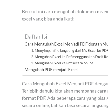
Berikut ini cara mengubah dokumen ms exc
excel yang bisa anda ikuti:
Daftar Isi
Cara Mengubah Excel Menjadi PDF dengan M
1. Menyimpan file langsung dari Ms Excel ke PD
2. Mengubah Excel ke Pdf menggunakan Foxit R
3. Mengubah Excel ke Pdf secara online
Mengubah PDF menjadi Excel
Cara Mengubah Excel Menjadi PDF deng
Terlebih dahulu kita akan membahas cara 
format PDF. Ada beberapa cara yang bisa 
secara online, bahkan bisa secara langsung