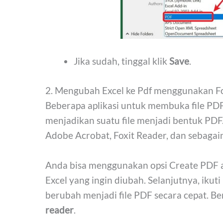
Jika sudah, tinggal klik
Save
.
2. Mengubah Excel ke Pdf menggunakan F
Beberapa aplikasi untuk membuka file PDF
menjadikan suatu file menjadi bentuk PDF
Adobe Acrobat, Foxit Reader, dan sebagai
Anda bisa menggunakan opsi Create PDF 
Excel yang ingin diubah. Selanjutnya, ikuti
berubah menjadi file PDF secara cepat. B
reader
.