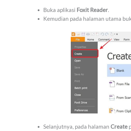
Buka aplikasi
Foxit Reader
.
Kemudian pada halaman utama bu
Selanjutnya, pada halaman
Create
p