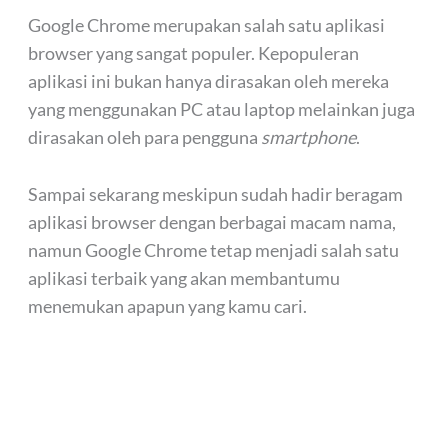
Google Chrome merupakan salah satu aplikasi
browser yang sangat populer. Kepopuleran
aplikasi ini bukan hanya dirasakan oleh mereka
yang menggunakan PC atau laptop melainkan juga
dirasakan oleh para pengguna
smartphone
.
Sampai sekarang meskipun sudah hadir beragam
aplikasi browser dengan berbagai macam nama,
namun Google Chrome tetap menjadi salah satu
aplikasi terbaik yang akan membantumu
menemukan apapun yang kamu cari.