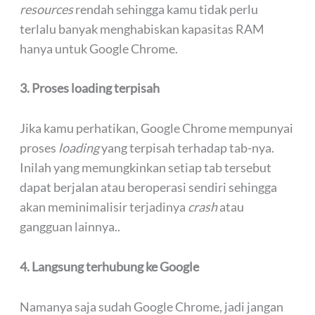
resources
rendah sehingga kamu tidak perlu
terlalu banyak menghabiskan kapasitas RAM
hanya untuk Google Chrome.
3. Proses loading terpisah
Jika kamu perhatikan, Google Chrome mempunyai
proses
loading
yang terpisah terhadap tab-nya.
Inilah yang memungkinkan setiap tab tersebut
dapat berjalan atau beroperasi sendiri sehingga
akan meminimalisir terjadinya
crash
atau
gangguan lainnya..
4. Langsung terhubung ke Google
Namanya saja sudah Google Chrome, jadi jangan