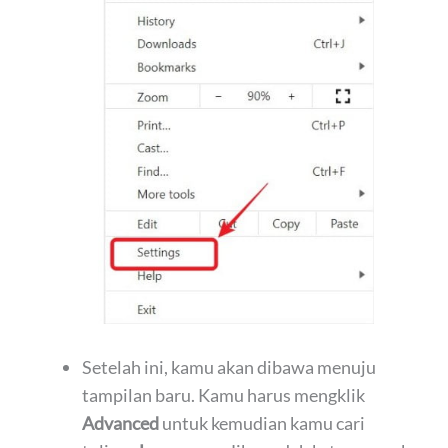
Setelah ini, kamu akan dibawa menuju
tampilan baru. Kamu harus mengklik
Advanced
untuk kemudian kamu cari