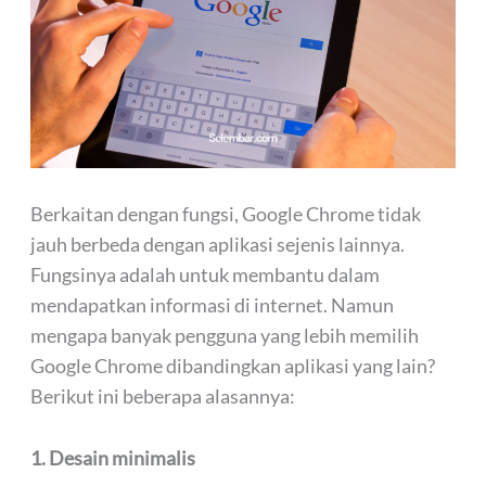
Berkaitan dengan fungsi, Google Chrome tidak
jauh berbeda dengan aplikasi sejenis lainnya.
Fungsinya adalah untuk membantu dalam
mendapatkan informasi di internet. Namun
mengapa banyak pengguna yang lebih memilih
Google Chrome dibandingkan aplikasi yang lain?
Berikut ini beberapa alasannya:
1. Desain minimalis