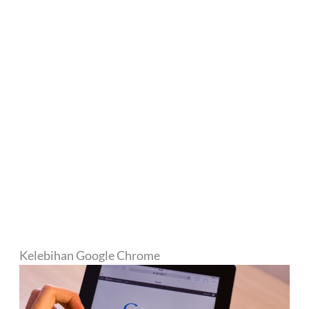
Kelebihan Google Chrome