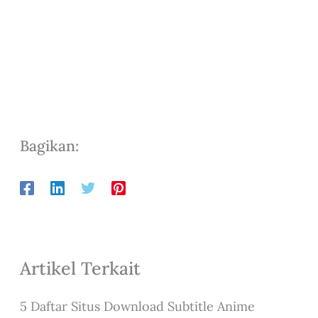
Bagikan:
Artikel Terkait
5 Daftar Situs Download Subtitle Anime