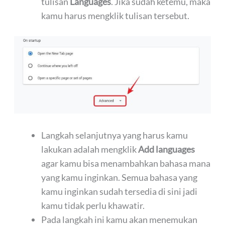
tulisan
Languages
. Jika sudah ketemu, maka
kamu harus mengklik tulisan tersebut.
Langkah selanjutnya yang harus kamu
lakukan adalah mengklik
Add languages
agar kamu bisa menambahkan bahasa mana
yang kamu inginkan. Semua bahasa yang
kamu inginkan sudah tersedia di sini jadi
kamu tidak perlu khawatir.
Pada langkah ini kamu akan menemukan