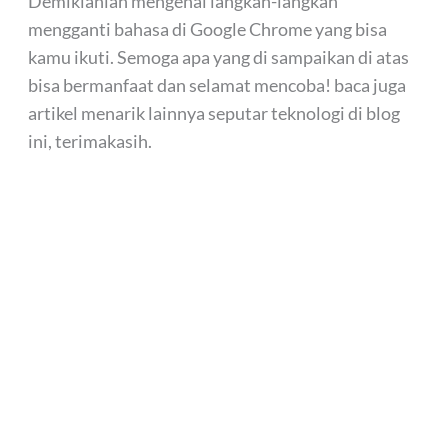
Demikianlah mengenai langkah-langkah
mengganti bahasa di Google Chrome yang bisa
kamu ikuti. Semoga apa yang di sampaikan di atas
bisa bermanfaat dan selamat mencoba! baca juga
artikel menarik lainnya seputar teknologi di blog
ini, terimakasih.