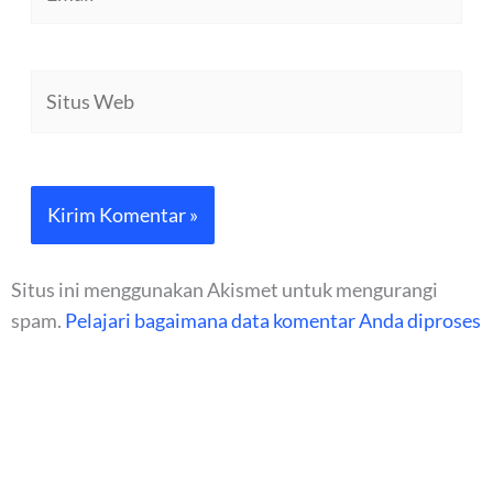
Situs
Web
Situs ini menggunakan Akismet untuk mengurangi
spam.
Pelajari bagaimana data komentar Anda diproses