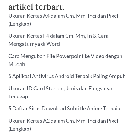
artikel terbaru
Ukuran Kertas A4 dalam Cm, Mm, Inci dan Pixel
(Lengkap)
Ukuran Kertas F4 dalam Cm, Mm, In & Cara
Mengaturnya di Word
Cara Mengubah File Powerpoint ke Video dengan
Mudah
5 Aplikasi Antivirus Android Terbaik Paling Ampuh
Ukuran ID Card Standar, Jenis dan Fungsinya
Lengkap
5 Daftar Situs Download Subtitle Anime Terbaik
Ukuran Kertas A2 dalam Cm, Mm, Inci dan Pixel
(Lengkap)