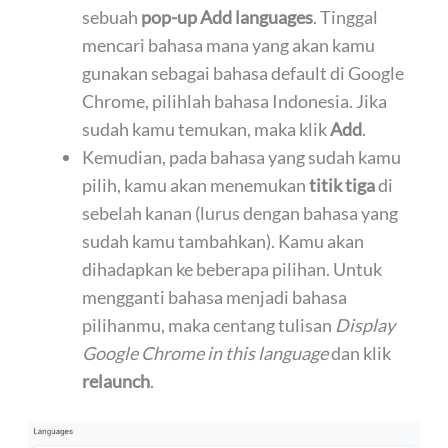
sebuah
pop-up Add languages
. Tinggal
mencari bahasa mana yang akan kamu
gunakan sebagai bahasa default di Google
Chrome, pilihlah bahasa Indonesia. Jika
sudah kamu temukan, maka klik
Add
.
Kemudian, pada bahasa yang sudah kamu
pilih, kamu akan menemukan
titik tiga
di
sebelah kanan (lurus dengan bahasa yang
sudah kamu tambahkan). Kamu akan
dihadapkan ke beberapa pilihan. Untuk
mengganti bahasa menjadi bahasa
pilihanmu, maka centang tulisan
Display
Google Chrome in this language
dan klik
relaunch
.