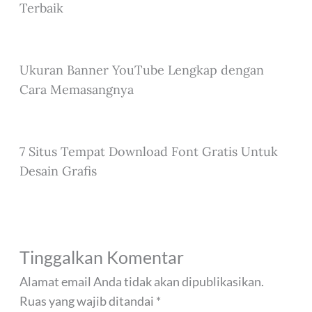
Terbaik
Ukuran Banner YouTube Lengkap dengan
Cara Memasangnya
7 Situs Tempat Download Font Gratis Untuk
Desain Grafis
Tinggalkan Komentar
Alamat email Anda tidak akan dipublikasikan.
Ruas yang wajib ditandai
*