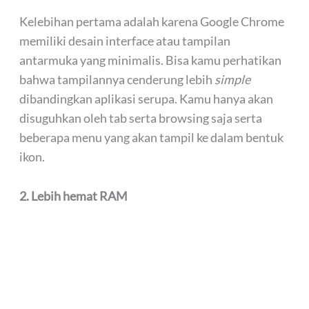
Kelebihan pertama adalah karena Google Chrome
memiliki desain interface atau tampilan
antarmuka yang minimalis. Bisa kamu perhatikan
bahwa tampilannya cenderung lebih
simple
dibandingkan aplikasi serupa. Kamu hanya akan
disuguhkan oleh tab serta browsing saja serta
beberapa menu yang akan tampil ke dalam bentuk
ikon.
2. Lebih hemat RAM