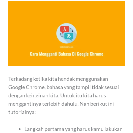
Terkadang ketika kita hendak menggunakan
Google Chrome, bahasa yang tampil tidak sesuai
dengan keinginan kita. Untuk itu kita harus
menggantinya terlebih dahulu, Nah berikut ini
tutorialnya:
Langkah pertama yang harus kamu lakukan