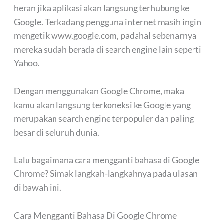
heran jika aplikasi akan langsung terhubung ke
Google. Terkadang pengguna internet masih ingin
mengetik www.google.com, padahal sebenarnya
mereka sudah berada di search engine lain seperti
Yahoo.
Dengan menggunakan Google Chrome, maka
kamu akan langsung terkoneksi ke Google yang
merupakan search engine terpopuler dan paling
besar di seluruh dunia.
Lalu bagaimana cara mengganti bahasa di Google
Chrome? Simak langkah-langkahnya pada ulasan
di bawah ini.
Cara Mengganti Bahasa Di Google Chrome