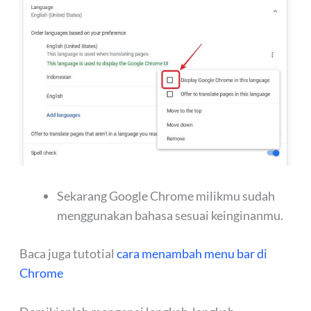
Sekarang Google Chrome milikmu sudah
menggunakan bahasa sesuai keinginanmu.
Baca juga tutotial
cara menambah menu bar di
Chrome