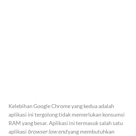
Kelebihan Google Chrome yang kedua adalah
aplikasi ini tergolong tidak memerlukan konsumsi
RAM yang besar. Aplikasi ini termasuk salah satu
aplikasi
browser low end
yang membutuhkan