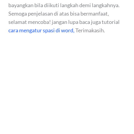
bayangkan bila diikuti langkah demi langkahnya.
Semoga penjelasan di atas bisa bermanfaat,
selamat mencoba! jangan lupa baca juga tutorial
cara mengatur spasi di word,
Terimakasih.