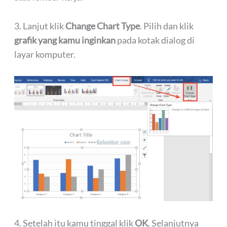
3. Lanjut klik
Change Chart Type
. Pilih dan klik
grafik yang kamu inginkan
pada kotak dialog di
layar komputer.
4. Setelah itu kamu tinggal klik
OK
. Selanjutnya