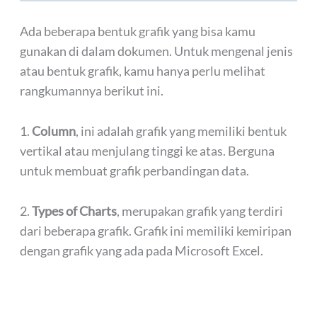
Ada beberapa bentuk grafik yang bisa kamu
gunakan di dalam dokumen. Untuk mengenal jenis
atau bentuk grafik, kamu hanya perlu melihat
rangkumannya berikut ini.
1.
Column
, ini adalah grafik yang memiliki bentuk
vertikal atau menjulang tinggi ke atas. Berguna
untuk membuat grafik perbandingan data.
2.
Types of Charts
, merupakan grafik yang terdiri
dari beberapa grafik. Grafik ini memiliki kemiripan
dengan grafik yang ada pada Microsoft Excel.