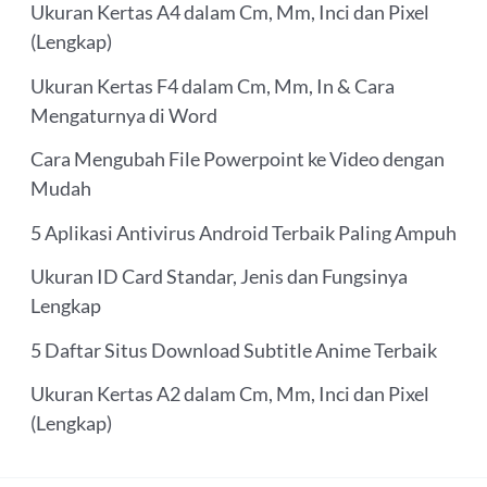
Ukuran Kertas A4 dalam Cm, Mm, Inci dan Pixel
(Lengkap)
Ukuran Kertas F4 dalam Cm, Mm, In & Cara
Mengaturnya di Word
Cara Mengubah File Powerpoint ke Video dengan
Mudah
5 Aplikasi Antivirus Android Terbaik Paling Ampuh
Ukuran ID Card Standar, Jenis dan Fungsinya
Lengkap
5 Daftar Situs Download Subtitle Anime Terbaik
Ukuran Kertas A2 dalam Cm, Mm, Inci dan Pixel
(Lengkap)