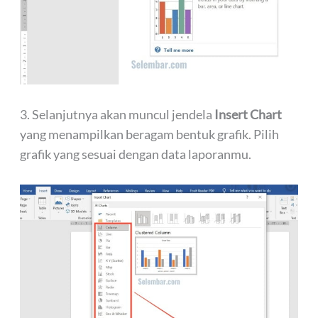
3. Selanjutnya akan muncul jendela
Insert Chart
yang menampilkan beragam bentuk grafik. Pilih
grafik yang sesuai dengan data laporanmu.