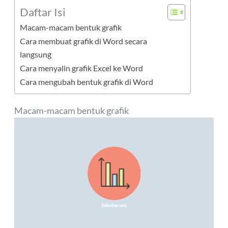
Daftar Isi
Macam-macam bentuk grafik
Cara membuat grafik di Word secara
langsung
Cara menyalin grafik Excel ke Word
Cara mengubah bentuk grafik di Word
Macam-macam bentuk grafik