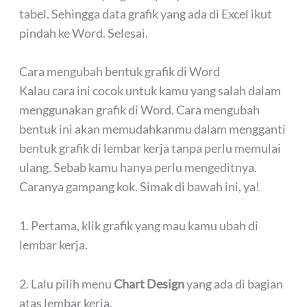
tabel. Sehingga data grafik yang ada di Excel ikut
pindah ke Word. Selesai.
Cara mengubah bentuk grafik di Word
Kalau cara ini cocok untuk kamu yang salah dalam
menggunakan grafik di Word. Cara mengubah
bentuk ini akan memudahkanmu dalam mengganti
bentuk grafik di lembar kerja tanpa perlu memulai
ulang. Sebab kamu hanya perlu mengeditnya.
Caranya gampang kok. Simak di bawah ini, ya!
1. Pertama, klik grafik yang mau kamu ubah di
lembar kerja.
2. Lalu pilih menu
Chart Design
yang ada di bagian
atas lembar kerja.