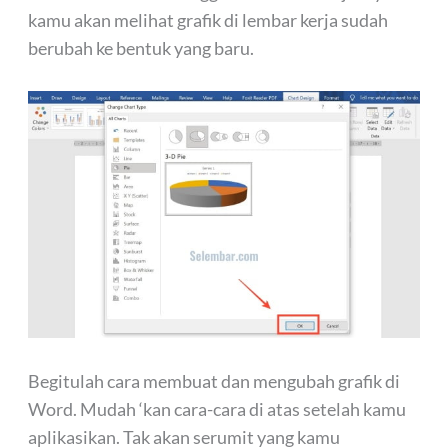
kamu akan melihat grafik di lembar kerja sudah
berubah ke bentuk yang baru.
Begitulah cara membuat dan mengubah grafik di
Word. Mudah ‘kan cara-cara di atas setelah kamu
aplikasikan. Tak akan serumit yang kamu