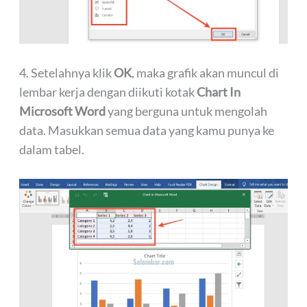
4. Setelahnya klik
OK
, maka grafik akan muncul di
lembar kerja dengan diikuti kotak
Chart In
Microsoft Word
yang berguna untuk mengolah
data. Masukkan semua data yang kamu punya ke
dalam tabel.