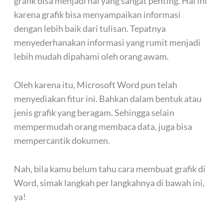
grafik bisa menjadi hal yang sangat penting. Hal ini
karena grafik bisa menyampaikan informasi
dengan lebih baik dari tulisan. Tepatnya
menyederhanakan informasi yang rumit menjadi
lebih mudah dipahami oleh orang awam.
Oleh karena itu, Microsoft Word pun telah
menyediakan fitur ini. Bahkan dalam bentuk atau
jenis grafik yang beragam. Sehingga selain
mempermudah orang membaca data, juga bisa
mempercantik dokumen.
Nah, bila kamu belum tahu cara membuat grafik di
Word, simak langkah per langkahnya di bawah ini,
ya!