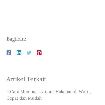
Bagikan:
Artikel Terkait
4 Cara Membuat Nomor Halaman di Word,
Cepat dan Mudah