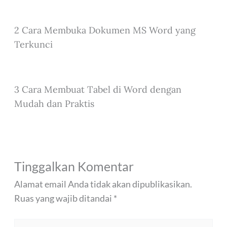
2 Cara Membuka Dokumen MS Word yang
Terkunci
3 Cara Membuat Tabel di Word dengan
Mudah dan Praktis
Tinggalkan Komentar
Alamat email Anda tidak akan dipublikasikan.
Ruas yang wajib ditandai
*
Ketik