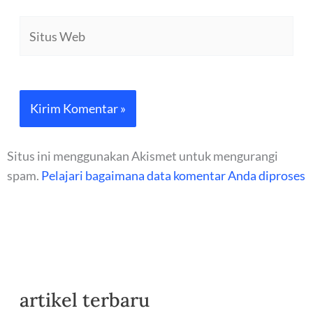
Situs
Web
Situs ini menggunakan Akismet untuk mengurangi
spam.
Pelajari bagaimana data komentar Anda diproses
artikel terbaru