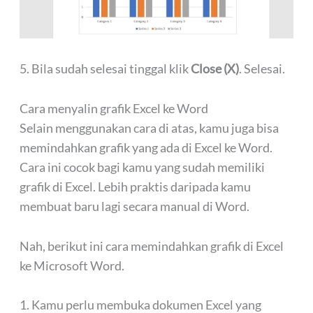
5. Bila sudah selesai tinggal klik
Close (X)
. Selesai.
Cara menyalin grafik Excel ke Word
Selain menggunakan cara di atas, kamu juga bisa
memindahkan grafik yang ada di Excel ke Word.
Cara ini cocok bagi kamu yang sudah memiliki
grafik di Excel. Lebih praktis daripada kamu
membuat baru lagi secara manual di Word.
Nah, berikut ini cara memindahkan grafik di Excel
ke Microsoft Word.
1. Kamu perlu membuka dokumen Excel yang