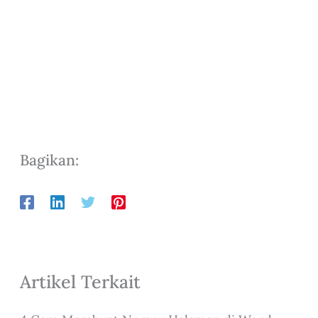
Bagikan:
Artikel Terkait