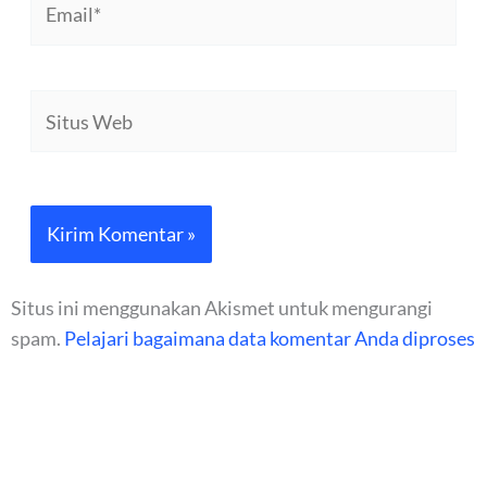
Situs
Web
Situs ini menggunakan Akismet untuk mengurangi
spam.
Pelajari bagaimana data komentar Anda diproses