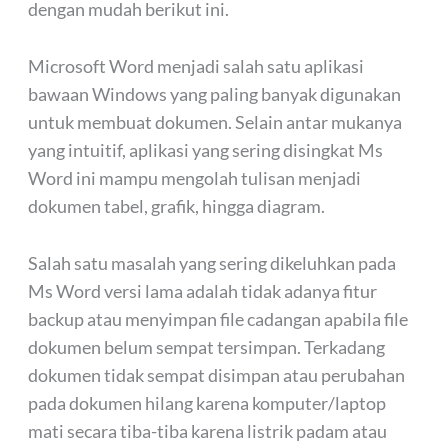
dengan mudah berikut ini.
Microsoft Word menjadi salah satu aplikasi
bawaan Windows yang paling banyak digunakan
untuk membuat dokumen. Selain antar mukanya
yang intuitif, aplikasi yang sering disingkat Ms
Word ini mampu mengolah tulisan menjadi
dokumen tabel, grafik, hingga diagram.
Salah satu masalah yang sering dikeluhkan pada
Ms Word versi lama adalah tidak adanya fitur
backup atau menyimpan file cadangan apabila file
dokumen belum sempat tersimpan. Terkadang
dokumen tidak sempat disimpan atau perubahan
pada dokumen hilang karena komputer/laptop
mati secara tiba-tiba karena listrik padam atau