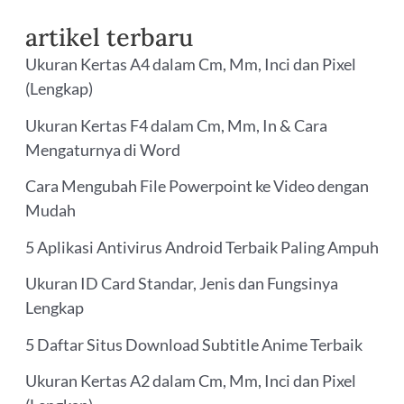
artikel terbaru
Ukuran Kertas A4 dalam Cm, Mm, Inci dan Pixel
(Lengkap)
Ukuran Kertas F4 dalam Cm, Mm, In & Cara
Mengaturnya di Word
Cara Mengubah File Powerpoint ke Video dengan
Mudah
5 Aplikasi Antivirus Android Terbaik Paling Ampuh
Ukuran ID Card Standar, Jenis dan Fungsinya
Lengkap
5 Daftar Situs Download Subtitle Anime Terbaik
Ukuran Kertas A2 dalam Cm, Mm, Inci dan Pixel