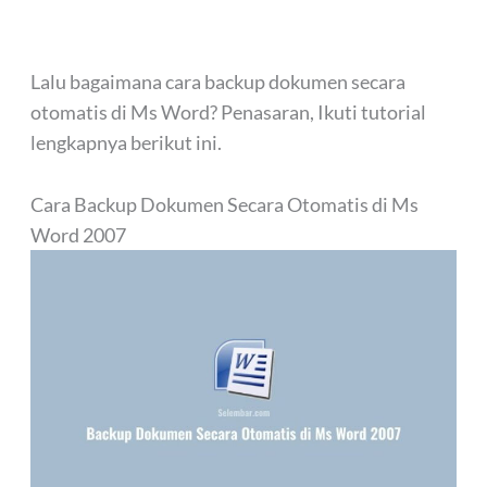
Lalu bagaimana cara backup dokumen secara
otomatis di Ms Word? Penasaran, Ikuti tutorial
lengkapnya berikut ini.
Cara Backup Dokumen Secara Otomatis di Ms
Word 2007