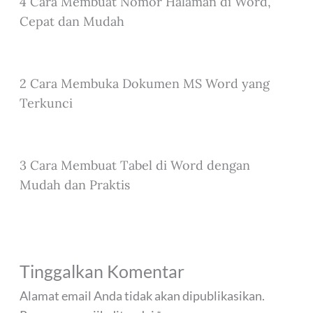
4 Cara Membuat Nomor Halaman di Word,
Cepat dan Mudah
2 Cara Membuka Dokumen MS Word yang
Terkunci
3 Cara Membuat Tabel di Word dengan
Mudah dan Praktis
Tinggalkan Komentar
Alamat email Anda tidak akan dipublikasikan.