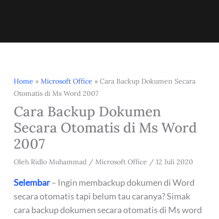
Home
»
Microsoft Office
»
Cara Backup Dokumen Secara
Otomatis di Ms Word 2007
Cara Backup Dokumen
Secara Otomatis di Ms Word
2007
Oleh
Ridlo Muhammad
/
Microsoft Office
/
12 Juli 2020
Selembar
– Ingin membackup dokumen di Word
secara otomatis tapi belum tau caranya? Simak
cara backup dokumen secara otomatis di Ms word