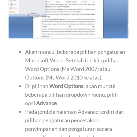
Akan muncul beberapa pilihan pengaturan
Microsoft Word. Setelah itu, klik pilihan
Word Options (Ms Word 2007) atau
Options (Ms Word 2010 ke atas).
Di pilihan
Word Options
, akan muncul
beberapa pilihan dropdown menu, pilih
opsi
Advance
.
Pada jendela halaman Advance terdiri dari
pilihan pengaturan pencetakan,
penyimpanan dan pengaturan secara