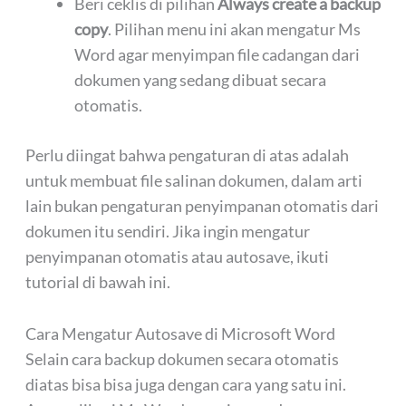
Beri ceklis di pilihan
Always create a backup
copy
. Pilihan menu ini akan mengatur Ms
Word agar menyimpan file cadangan dari
dokumen yang sedang dibuat secara
otomatis.
Perlu diingat bahwa pengaturan di atas adalah
untuk membuat file salinan dokumen, dalam arti
lain bukan pengaturan penyimpanan otomatis dari
dokumen itu sendiri. Jika ingin mengatur
penyimpanan otomatis atau autosave, ikuti
tutorial di bawah ini.
Cara Mengatur Autosave di Microsoft Word
Selain cara backup dokumen secara otomatis
diatas bisa bisa juga dengan cara yang satu ini.