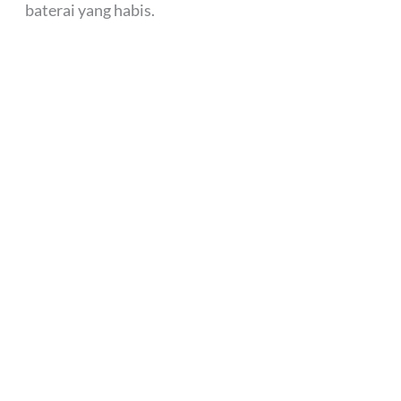
baterai yang habis.