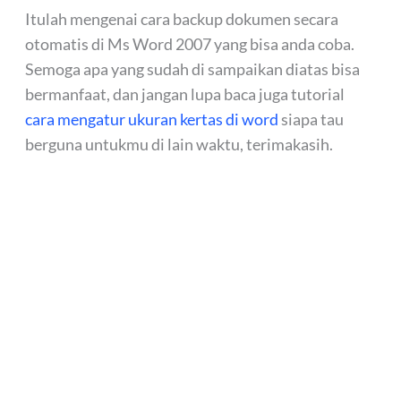
Itulah mengenai cara backup dokumen secara
otomatis di Ms Word 2007 yang bisa anda coba.
Semoga apa yang sudah di sampaikan diatas bisa
bermanfaat, dan jangan lupa baca juga tutorial
cara mengatur ukuran kertas di word
siapa tau
berguna untukmu di lain waktu, terimakasih.