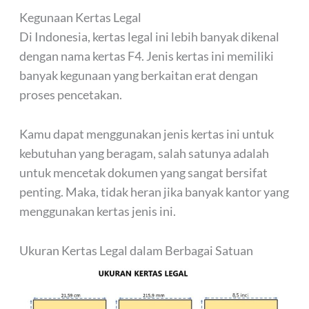
Kegunaan Kertas Legal
Di Indonesia, kertas legal ini lebih banyak dikenal
dengan nama kertas F4. Jenis kertas ini memiliki
banyak kegunaan yang berkaitan erat dengan
proses pencetakan.
Kamu dapat menggunakan jenis kertas ini untuk
kebutuhan yang beragam, salah satunya adalah
untuk mencetak dokumen yang sangat bersifat
penting. Maka, tidak heran jika banyak kantor yang
menggunakan kertas jenis ini.
Ukuran Kertas Legal dalam Berbagai Satuan