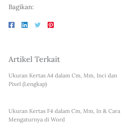
Bagikan:
Artikel Terkait
Ukuran Kertas A4 dalam Cm, Mm, Inci dan
Pixel (Lengkap)
Ukuran Kertas F4 dalam Cm, Mm, In & Cara
Mengaturnya di Word