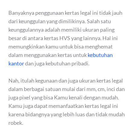
Banyaknya penggunaan kertas legal ini tidak jauh
dari keunggulan yang dimilikinya. Salah satu
keunggulannya adalah memiliki ukuran paling
besar di antara kertas HVS yang lainnya. Hal ini
memungkinkan kamu untuk bisa menghemat
dalam menggunakan kertas untuk
kebutuhan
kantor
dan juga kebutuhan pribadi.
Nah, itulah kegunaan dan juga ukuran kertas legal
dalam berbagai satuan mulai dari mm, cm, inci dan
juga pixel yang bisa Kamu kenali dengan mudah.
Kamu juga dapat memanfaatkan kertas legal ini
karena bidangnya yang lebih luas dan tidak mudah
robek.