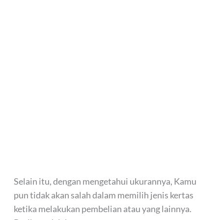
Selain itu, dengan mengetahui ukurannya, Kamu
pun tidak akan salah dalam memilih jenis kertas
ketika melakukan pembelian atau yang lainnya.