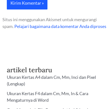
Situs ini menggunakan Akismet untuk mengurangi
spam.
Pelajari bagaimana data komentar Anda diproses
artikel terbaru
Ukuran Kertas A4 dalam Cm, Mm, Inci dan Pixel
(Lengkap)
Ukuran Kertas F4 dalam Cm, Mm, In & Cara
Mengaturnya di Word