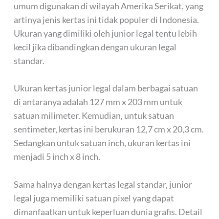
umum digunakan di wilayah Amerika Serikat, yang
artinya jenis kertas ini tidak populer di Indonesia.
Ukuran yang dimiliki oleh junior legal tentu lebih
kecil jika dibandingkan dengan ukuran legal
standar.
Ukuran kertas junior legal dalam berbagai satuan
di antaranya adalah 127 mm x 203 mm untuk
satuan milimeter. Kemudian, untuk satuan
sentimeter, kertas ini berukuran 12,7 cm x 20,3 cm.
Sedangkan untuk satuan inch, ukuran kertas ini
menjadi 5 inch x 8 inch.
Sama halnya dengan kertas legal standar, junior
legal juga memiliki satuan pixel yang dapat
dimanfaatkan untuk keperluan dunia grafis. Detail