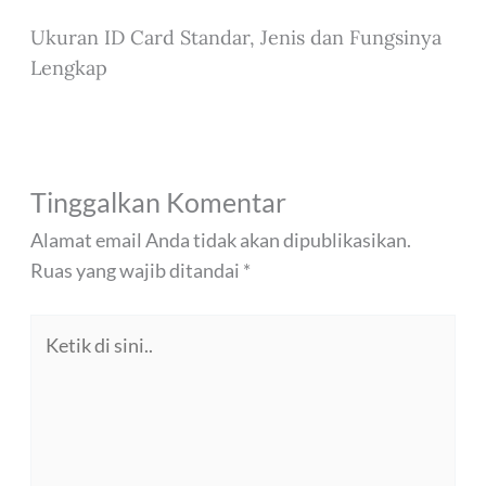
Ukuran ID Card Standar, Jenis dan Fungsinya
Lengkap
Tinggalkan Komentar
Alamat email Anda tidak akan dipublikasikan.
Ruas yang wajib ditandai
*
Ketik
di
sini..