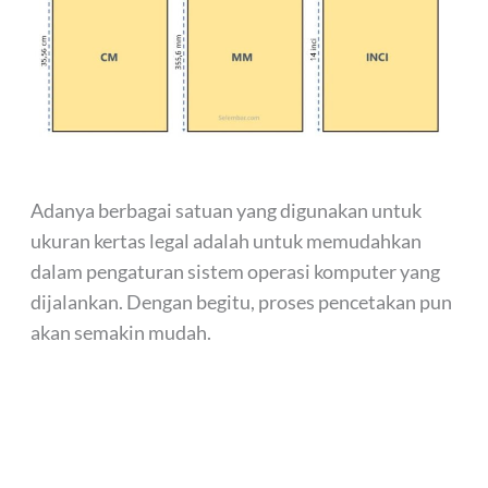
Adanya berbagai satuan yang digunakan untuk
ukuran kertas legal adalah untuk memudahkan
dalam pengaturan sistem operasi komputer yang
dijalankan. Dengan begitu, proses pencetakan pun
akan semakin mudah.