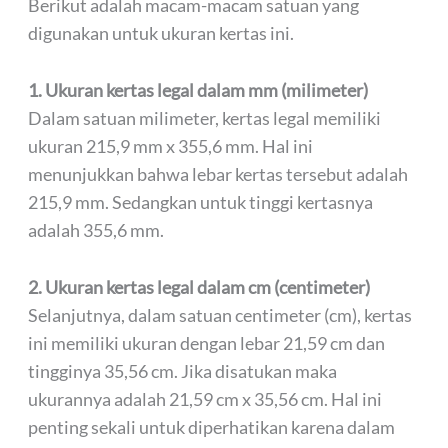
Berikut adalah macam-macam satuan yang
digunakan untuk ukuran kertas ini.
1. Ukuran kertas legal dalam mm (milimeter)
Dalam satuan milimeter, kertas legal memiliki
ukuran 215,9 mm x 355,6 mm. Hal ini
menunjukkan bahwa lebar kertas tersebut adalah
215,9 mm. Sedangkan untuk tinggi kertasnya
adalah 355,6 mm.
2. Ukuran kertas legal dalam cm (centimeter)
Selanjutnya, dalam satuan centimeter (cm), kertas
ini memiliki ukuran dengan lebar 21,59 cm dan
tingginya 35,56 cm. Jika disatukan maka
ukurannya adalah 21,59 cm x 35,56 cm. Hal ini
penting sekali untuk diperhatikan karena dalam