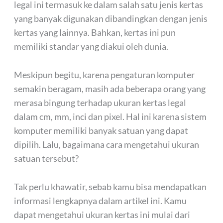
legal ini termasuk ke dalam salah satu jenis kertas
yang banyak digunakan dibandingkan dengan jenis
kertas yang lainnya. Bahkan, kertas ini pun
memiliki standar yang diakui oleh dunia.
Meskipun begitu, karena pengaturan komputer
semakin beragam, masih ada beberapa orang yang
merasa bingung terhadap ukuran kertas legal
dalam cm, mm, inci dan pixel. Hal ini karena sistem
komputer memiliki banyak satuan yang dapat
dipilih. Lalu, bagaimana cara mengetahui ukuran
satuan tersebut?
Tak perlu khawatir, sebab kamu bisa mendapatkan
informasi lengkapnya dalam artikel ini. Kamu
dapat mengetahui ukuran kertas ini mulai dari