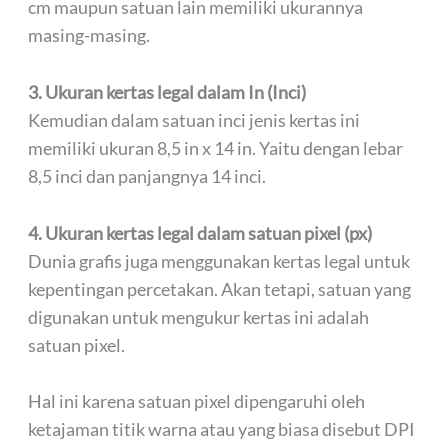
cm maupun satuan lain memiliki ukurannya
masing-masing.
3. Ukuran kertas legal dalam In (Inci)
Kemudian dalam satuan inci jenis kertas ini
memiliki ukuran 8,5 in x 14 in. Yaitu dengan lebar
8,5 inci dan panjangnya 14 inci.
4. Ukuran kertas legal dalam satuan pixel (px)
Dunia grafis juga menggunakan kertas legal untuk
kepentingan percetakan. Akan tetapi, satuan yang
digunakan untuk mengukur kertas ini adalah
satuan pixel.
Hal ini karena satuan pixel dipengaruhi oleh
ketajaman titik warna atau yang biasa disebut DPI