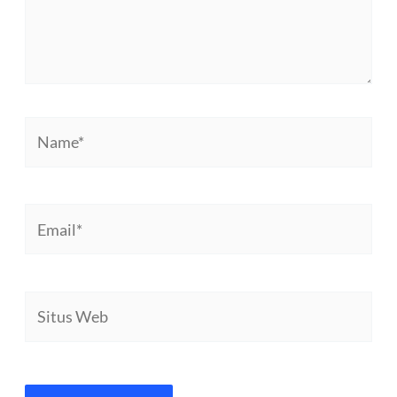
Name*
Email*
Situs
Web