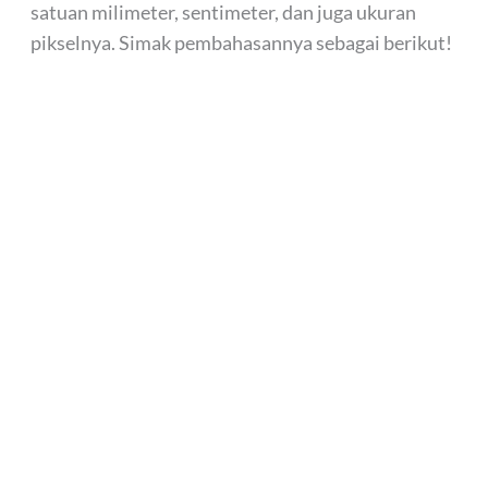
satuan milimeter, sentimeter, dan juga ukuran
pikselnya. Simak pembahasannya sebagai berikut!