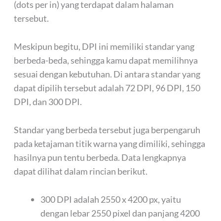
(dots per in) yang terdapat dalam halaman
tersebut.
Meskipun begitu, DPI ini memiliki standar yang
berbeda-beda, sehingga kamu dapat memilihnya
sesuai dengan kebutuhan. Di antara standar yang
dapat dipilih tersebut adalah 72 DPI, 96 DPI, 150
DPI, dan 300 DPI.
Standar yang berbeda tersebut juga berpengaruh
pada ketajaman titik warna yang dimiliki, sehingga
hasilnya pun tentu berbeda. Data lengkapnya
dapat dilihat dalam rincian berikut.
300 DPI adalah 2550 x 4200 px, yaitu
dengan lebar 2550 pixel dan panjang 4200