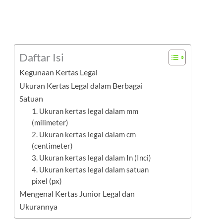
Daftar Isi
Kegunaan Kertas Legal
Ukuran Kertas Legal dalam Berbagai
Satuan
1. Ukuran kertas legal dalam mm
(milimeter)
2. Ukuran kertas legal dalam cm
(centimeter)
3. Ukuran kertas legal dalam In (Inci)
4. Ukuran kertas legal dalam satuan
pixel (px)
Mengenal Kertas Junior Legal dan
Ukurannya