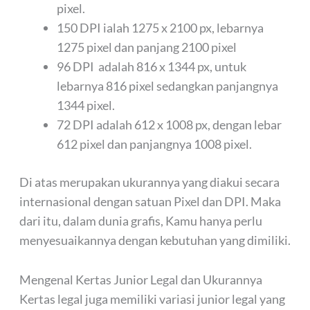
pixel.
150 DPI ialah 1275 x 2100 px, lebarnya
1275 pixel dan panjang 2100 pixel
96 DPI adalah 816 x 1344 px, untuk
lebarnya 816 pixel sedangkan panjangnya
1344 pixel.
72 DPI adalah 612 x 1008 px, dengan lebar
612 pixel dan panjangnya 1008 pixel.
Di atas merupakan ukurannya yang diakui secara
internasional dengan satuan Pixel dan DPI. Maka
dari itu, dalam dunia grafis, Kamu hanya perlu
menyesuaikannya dengan kebutuhan yang dimiliki.
Mengenal Kertas Junior Legal dan Ukurannya
Kertas legal juga memiliki variasi junior legal yang