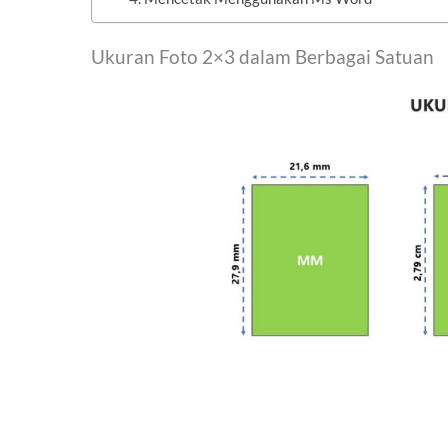
Ukuran Foto 2×3 dalam Berbagai Satuan