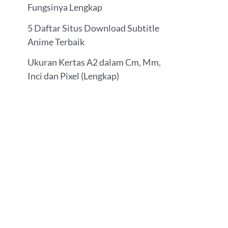
Fungsinya Lengkap
5 Daftar Situs Download Subtitle
Anime Terbaik
Ukuran Kertas A2 dalam Cm, Mm,
Inci dan Pixel (Lengkap)