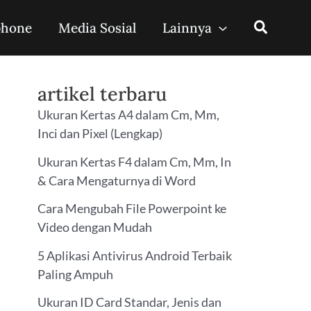
phone
Media Sosial
Lainnya
artikel terbaru
Ukuran Kertas A4 dalam Cm, Mm,
Inci dan Pixel (Lengkap)
Ukuran Kertas F4 dalam Cm, Mm, In
& Cara Mengaturnya di Word
Cara Mengubah File Powerpoint ke
Video dengan Mudah
5 Aplikasi Antivirus Android Terbaik
Paling Ampuh
Ukuran ID Card Standar, Jenis dan