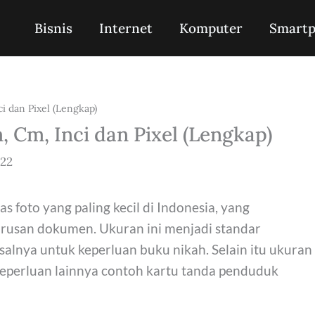
Bisnis
Internet
Komputer
Smart
 dan Pixel (Lengkap)
 Cm, Inci dan Pixel (Lengkap)
022
s foto yang paling kecil di Indonesia, yang
urusan dokumen. Ukuran ini menjadi standar
salnya untuk keperluan buku nikah. Selain itu ukuran
eperluan lainnya contoh kartu tanda penduduk