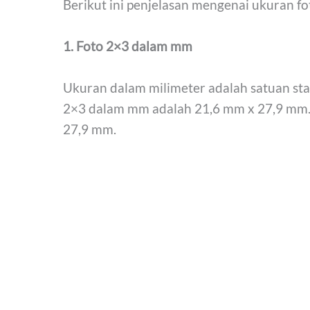
Berikut ini penjelasan mengenai ukuran fot
1. Foto 2×3 dalam mm
Ukuran dalam milimeter adalah satuan sta
2×3 dalam mm adalah 21,6 mm x 27,9 mm. 
27,9 mm.