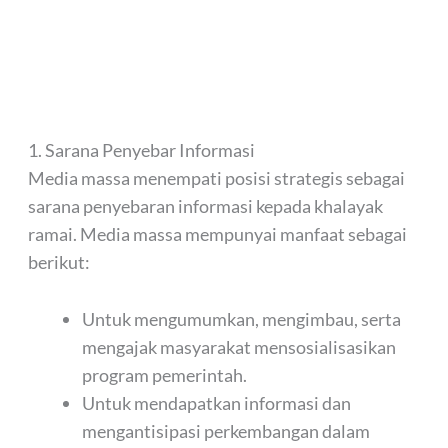
1. Sarana Penyebar Informasi
Media massa menempati posisi strategis sebagai
sarana penyebaran informasi kepada khalayak
ramai. Media massa mempunyai manfaat sebagai
berikut:
Untuk mengumumkan, mengimbau, serta
mengajak masyarakat mensosialisasikan
program pemerintah.
Untuk mendapatkan informasi dan
mengantisipasi perkembangan dalam