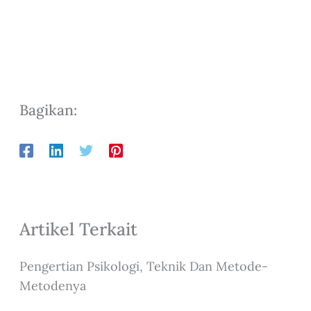
Bagikan:
Artikel Terkait
Pengertian Psikologi, Teknik Dan Metode-
Metodenya