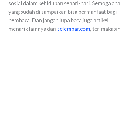
sosial dalam kehidupan sehari-hari. Semoga apa
yang sudah di sampaikan bisa bermanfaat bagi
pembaca. Dan jangan lupa baca juga artikel
menarik lainnya dari
selembar.com
, terimakasih.