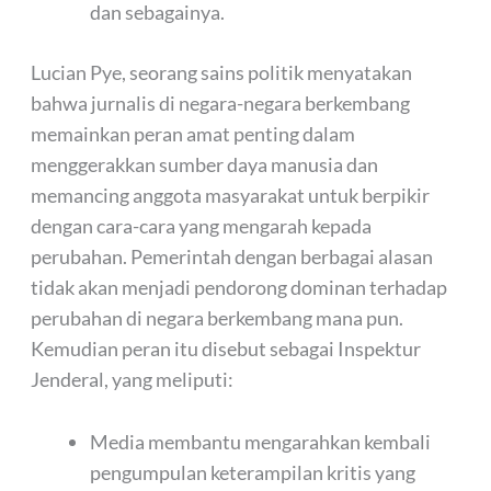
dan sebagainya.
Lucian Pye, seorang sains politik menyatakan
bahwa jurnalis di negara-negara berkembang
memainkan peran amat penting dalam
menggerakkan sumber daya manusia dan
memancing anggota masyarakat untuk berpikir
dengan cara-cara yang mengarah kepada
perubahan. Pemerintah dengan berbagai alasan
tidak akan menjadi pendorong dominan terhadap
perubahan di negara berkembang mana pun.
Kemudian peran itu disebut sebagai Inspektur
Jenderal, yang meliputi:
Media membantu mengarahkan kembali
pengumpulan keterampilan kritis yang