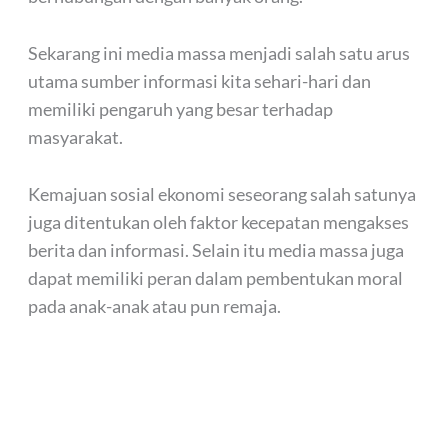
Sekarang ini media massa menjadi salah satu arus
utama sumber informasi kita sehari-hari dan
memiliki pengaruh yang besar terhadap
masyarakat.
Kemajuan sosial ekonomi seseorang salah satunya
juga ditentukan oleh faktor kecepatan mengakses
berita dan informasi. Selain itu media massa juga
dapat memiliki peran dalam pembentukan moral
pada anak-anak atau pun remaja.