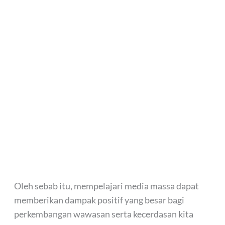
Oleh sebab itu, mempelajari media massa dapat
memberikan dampak positif yang besar bagi
perkembangan wawasan serta kecerdasan kita