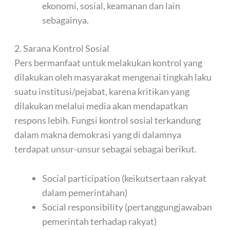
ekonomi, sosial, keamanan dan lain
sebagainya.
2. Sarana Kontrol Sosial
Pers bermanfaat untuk melakukan kontrol yang
dilakukan oleh masyarakat mengenai tingkah laku
suatu institusi/pejabat, karena kritikan yang
dilakukan melalui media akan mendapatkan
respons lebih. Fungsi kontrol sosial terkandung
dalam makna demokrasi yang di dalamnya
terdapat unsur-unsur sebagai sebagai berikut.
Social participation (keikutsertaan rakyat
dalam pemerintahan)
Social responsibility (pertanggungjawaban
pemerintah terhadap rakyat)