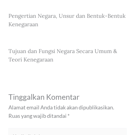
Pengertian Negara, Unsur dan Bentuk-Bentuk
Kenegaraan
Tujuan dan Fungsi Negara Secara Umum &
Teori Kenegaraan
Tinggalkan Komentar
Alamat email Anda tidak akan dipublikasikan.
Ruas yang wajib ditandai
*
Ketik