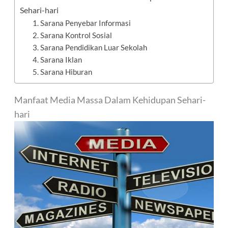
Sehari-hari
1. Sarana Penyebar Informasi
2. Sarana Kontrol Sosial
3. Sarana Pendidikan Luar Sekolah
4. Sarana Iklan
5. Sarana Hiburan
Manfaat Media Massa Dalam Kehidupan Sehari-
hari