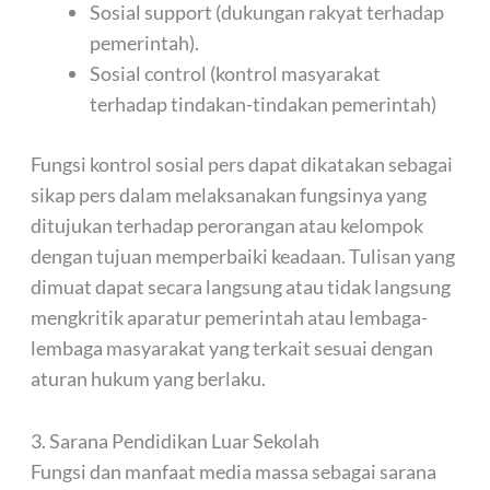
Sosial support (dukungan rakyat terhadap
pemerintah).
Sosial control (kontrol masyarakat
terhadap tindakan-tindakan pemerintah)
Fungsi kontrol sosial pers dapat dikatakan sebagai
sikap pers dalam melaksanakan fungsinya yang
ditujukan terhadap perorangan atau kelompok
dengan tujuan memperbaiki keadaan. Tulisan yang
dimuat dapat secara langsung atau tidak langsung
mengkritik aparatur pemerintah atau lembaga-
lembaga masyarakat yang terkait sesuai dengan
aturan hukum yang berlaku.
3. Sarana Pendidikan Luar Sekolah
Fungsi dan manfaat media massa sebagai sarana