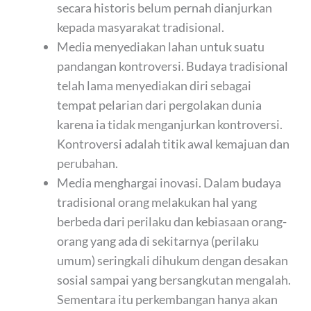
secara historis belum pernah dianjurkan
kepada masyarakat tradisional.
Media menyediakan lahan untuk suatu
pandangan kontroversi. Budaya tradisional
telah lama menyediakan diri sebagai
tempat pelarian dari pergolakan dunia
karena ia tidak menganjurkan kontroversi.
Kontroversi adalah titik awal kemajuan dan
perubahan.
Media menghargai inovasi. Dalam budaya
tradisional orang melakukan hal yang
berbeda dari perilaku dan kebiasaan orang-
orang yang ada di sekitarnya (perilaku
umum) seringkali dihukum dengan desakan
sosial sampai yang bersangkutan mengalah.
Sementara itu perkembangan hanya akan