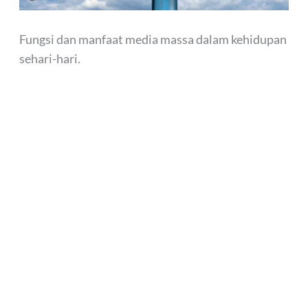
Fungsi dan manfaat media massa dalam kehidupan
sehari-hari.