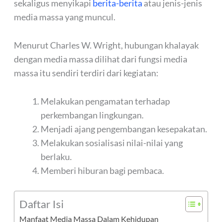
sekaligus menyikapi
berita-berita
atau jenis-jenis
media massa yang muncul.
Menurut Charles W. Wright, hubungan khalayak
dengan media massa dilihat dari fungsi media
massa itu sendiri terdiri dari kegiatan:
Melakukan pengamatan terhadap
perkembangan lingkungan.
Menjadi ajang pengembangan kesepakatan.
Melakukan sosialisasi nilai-nilai yang
berlaku.
Memberi hiburan bagi pembaca.
Daftar Isi
Manfaat Media Massa Dalam Kehidupan