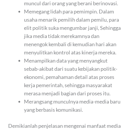
muncul dari orang yang berani berinovasi.
Memegang lidah para pemimpin. Dalam
usaha menarik pemilih dalam pemilu, para
elit politik suka mengumbar janji, Sehingga
jika media tidak merekamnya dan
menengok kembali di kemudian hari akan
menyulitkan kontrol atas kinerja mereka.
Menampilkan data yang menyangkut
sebab-akibat dari suatu kebijakan politik-
ekonomi, pemahaman detail atas proses
kerja pemerintah, sehingga masyarakat
merasa menjadi bagian dari proses itu.
Merangsang munculnya media-media baru
yang berbasis komunikasi.
Demikianlah penjelasan mengenai manfaat media