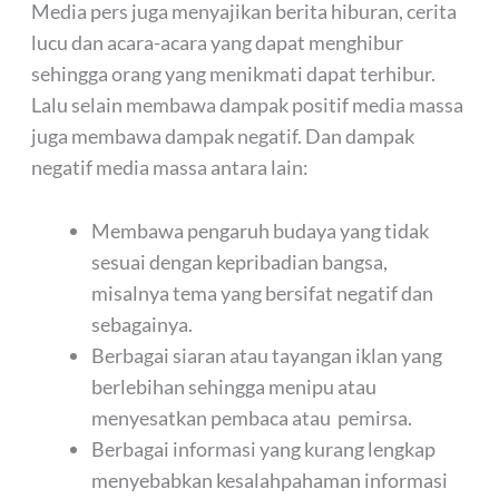
Media pers juga menyajikan berita hiburan, cerita
lucu dan acara-acara yang dapat menghibur
sehingga orang yang menikmati dapat terhibur.
Lalu selain membawa dampak positif media massa
juga membawa dampak negatif. Dan dampak
negatif media massa antara lain:
Membawa pengaruh budaya yang tidak
sesuai dengan kepribadian bangsa,
misalnya tema yang bersifat negatif dan
sebagainya.
Berbagai siaran atau tayangan iklan yang
berlebihan sehingga menipu atau
menyesatkan pembaca atau pemirsa.
Berbagai informasi yang kurang lengkap
menyebabkan kesalahpahaman informasi