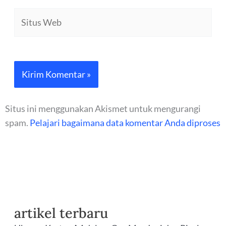
Situs
Web
Situs ini menggunakan Akismet untuk mengurangi
spam.
Pelajari bagaimana data komentar Anda diproses
artikel terbaru