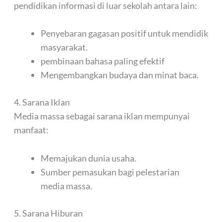
pendidikan informasi di luar sekolah antara lain:
Penyebaran gagasan positif untuk mendidik
masyarakat.
pembinaan bahasa paling efektif
Mengembangkan budaya dan minat baca.
4. Sarana Iklan
Media massa sebagai sarana iklan mempunyai
manfaat:
Memajukan dunia usaha.
Sumber pemasukan bagi pelestarian
media massa.
5. Sarana Hiburan